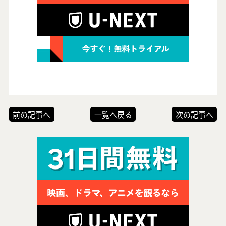
前の記事へ
一覧へ戻る
次の記事へ