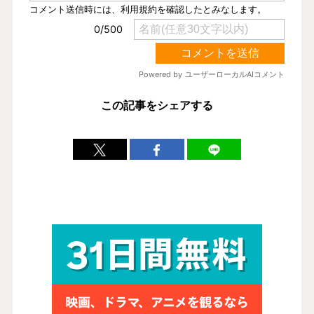
この記事をシェアする