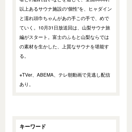
以上あるサウナ施設の“個性”を、ヒャダイン
と濡れ頭巾ちゃんがあの手この手で、めで
ていく。10月31日放送回は、山梨サウナ旅
編がスタート。富士のふもと山梨ならでは
の素材を生かした、上質なサウナを堪能す
る。
※TVer、ABEMA、テレ朝動画で見逃し配信
あり。
キーワード