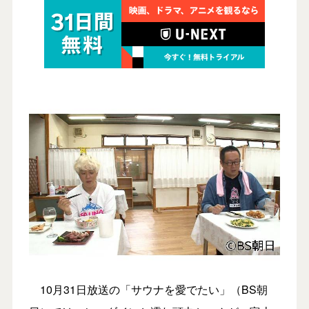
10月31日放送の「サウナを愛でたい」（BS朝