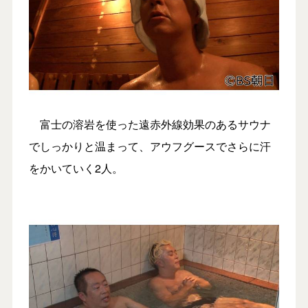
富士の溶岩を使った遠赤外線効果のあるサウナ
でしっかりと温まって、アウフグースでさらに汗
をかいていく2人。