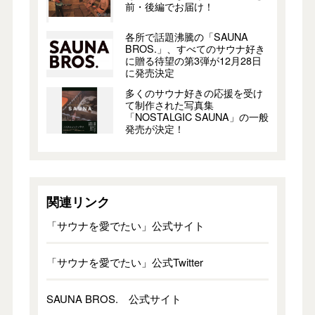
前・後編でお届け！
各所で話題沸騰の「SAUNA
BROS.」、すべてのサウナ好き
に贈る待望の第3弾が12月28日
に発売決定
多くのサウナ好きの応援を受け
て制作された写真集
「NOSTALGIC SAUNA」の一般
発売が決定！
関連リンク
「サウナを愛でたい」公式サイト
「サウナを愛でたい」公式Twitter
SAUNA BROS. 公式サイト