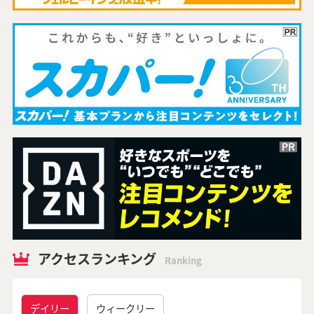
アクセスランキング
Ranking
デイリー
ウィークリー