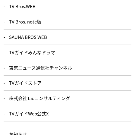
TV Bros.WEB
TV Bros. note版
SAUNA BROS.WEB
TVガイドみんなドラマ
東京ニュース通信社チャンネル
TVガイドストア
株式会社T.S.コンサルティング
TVガイドWeb公式X
お知らせ