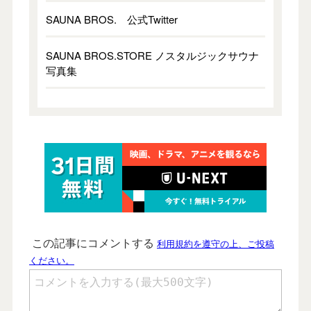
SAUNA BROS. 公式Twitter
SAUNA BROS.STORE ノスタルジックサウナ
写真集