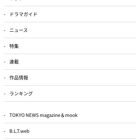
ドラマガイド
ニュース
特集
連載
作品情報
ランキング
TOKYO NEWS magazine＆mook
B.L.T.web