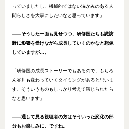
っていましたし、機械的ではない温かみのある人
間らしさを大事にしたいなと思っています」
――そうした一面も見せつつ、研修医たちも諏訪
野に影響を受けながら成長していくのかなと想像
していますが…。
「研修医の成長ストーリーでもあるので、もちろ
ん谷川も変わっていくタイミングがあると思いま
す。そういうものもしっかり考えて演じられたら
なと思います」
――通して見る視聴者の方はそういった変化の部
分もお楽しみに、ですね。