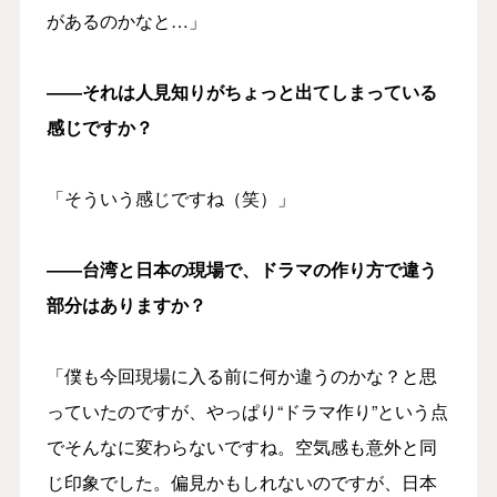
があるのかなと…」
――それは人見知りがちょっと出てしまっている
感じですか？
「そういう感じですね（笑）」
――台湾と日本の現場で、ドラマの作り方で違う
部分はありますか？
「僕も今回現場に入る前に何か違うのかな？と思
っていたのですが、やっぱり“ドラマ作り”という点
でそんなに変わらないですね。空気感も意外と同
じ印象でした。偏見かもしれないのですが、日本