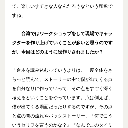
て、楽しいすてきな人なんだろうなという印象で
すね」
――台湾ではワークショップをして現場でキャラ
クターを作り上げていくことが多いと思うのです
が、今回はどのように役作りされましたか？
「台本を読み込むっていうよりは、一度全体をさ
らっと読んで、ストーリーの中で僕が出てくる点
を自分なりに作っていって、その点をすごく深く
考えるということをやっています。点は例えば、
僕が出てくる場面だったりするのですが、その点
と点の間の流れやバックストーリー、『何でこう
いうセリフを言うのかな？』『なんでこのタイミ