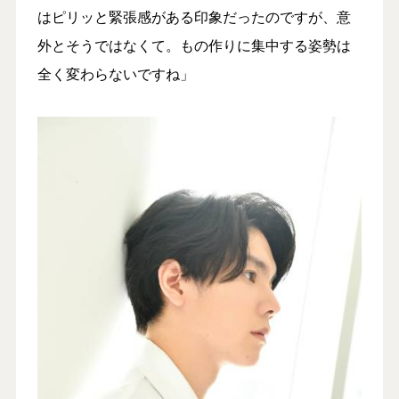
はピリッと緊張感がある印象だったのですが、意
外とそうではなくて。もの作りに集中する姿勢は
全く変わらないですね」