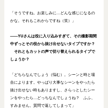
「そうですね。お楽しみに…どんな感じになるの
かな。それもこれからですね（笑）」
――YUさんは役に入り込みすぎて、その撮影期間
中ずっとその役から抜け出せないタイプですか？
それともカットの声で切り替えられるタイプで
しょうか？
「どちらなんでしょう（悩む）。シーンと時と場
合によります。やっぱり大事なシーンをやったら
抜け出せない時もありますし、さらっとしたシー
ンをやったら…どっちなんでしょうね？ ふふ、
すみません。質問で返してしまって」