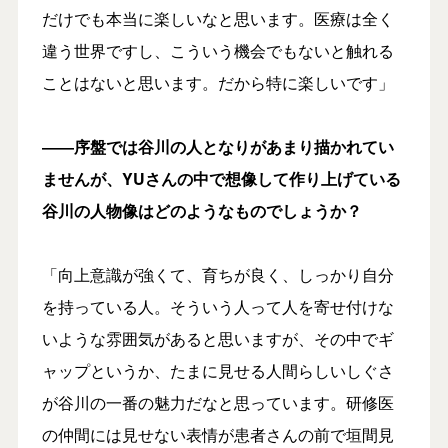
だけでも本当に楽しいなと思います。医療は全く
違う世界ですし、こういう機会でもないと触れる
ことはないと思います。だから特に楽しいです」
――序盤では谷川の人となりがあまり描かれてい
ませんが、YUさんの中で想像して作り上げている
谷川の人物像はどのようなものでしょうか？
「向上意識が強くて、育ちが良く、しっかり自分
を持っている人。そういう人って人を寄せ付けな
いような雰囲気があると思いますが、その中でギ
ャップというか、たまに見せる人間らしいしぐさ
が谷川の一番の魅力だなと思っています。研修医
の仲間には見せない表情が患者さんの前で垣間見