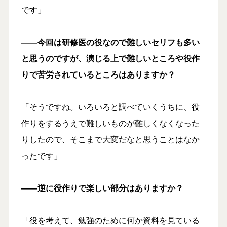
です」
――今回は研修医の役なので難しいセリフも多い
と思うのですが、演じる上で難しいところや役作
りで苦労されているところはありますか？
「そうですね。いろいろと調べていくうちに、役
作りをするうえで難しいものが難しくなくなった
りしたので、そこまで大変だなと思うことはなか
ったです」
――逆に役作りで楽しい部分はありますか？
「役を考えて、勉強のために何か資料を見ている