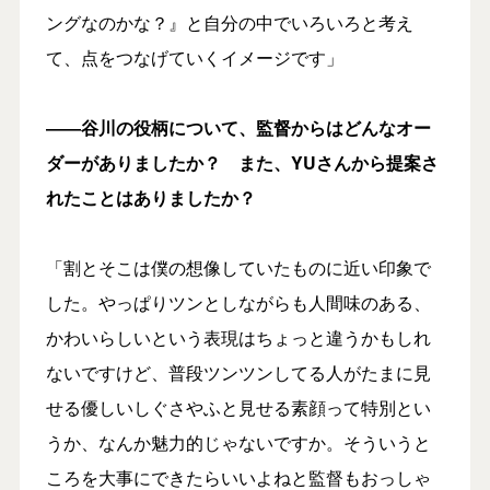
ングなのかな？』と自分の中でいろいろと考え
て、点をつなげていくイメージです」
――谷川の役柄について、監督からはどんなオー
ダーがありましたか？ また、YUさんから提案さ
れたことはありましたか？
「割とそこは僕の想像していたものに近い印象で
した。やっぱりツンとしながらも人間味のある、
かわいらしいという表現はちょっと違うかもしれ
ないですけど、普段ツンツンしてる人がたまに見
せる優しいしぐさやふと見せる素顔って特別とい
うか、なんか魅力的じゃないですか。そういうと
ころを大事にできたらいいよねと監督もおっしゃ