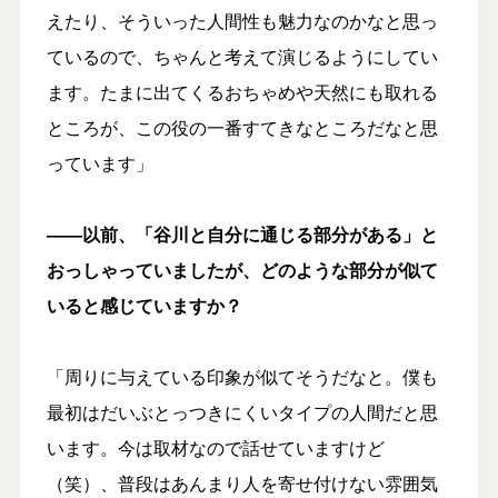
えたり、そういった人間性も魅力なのかなと思っ
ているので、ちゃんと考えて演じるようにしてい
ます。たまに出てくるおちゃめや天然にも取れる
ところが、この役の一番すてきなところだなと思
っています」
――以前、「谷川と自分に通じる部分がある」と
おっしゃっていましたが、どのような部分が似て
いると感じていますか？
「周りに与えている印象が似てそうだなと。僕も
最初はだいぶとっつきにくいタイプの人間だと思
います。今は取材なので話せていますけど
（笑）、普段はあんまり人を寄せ付けない雰囲気