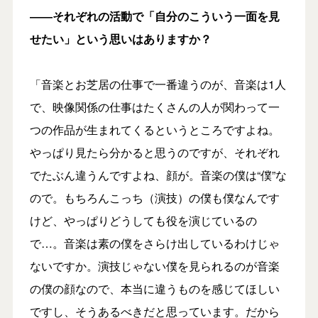
――それぞれの活動で「自分のこういう一面を見
せたい」という思いはありますか？
「音楽とお芝居の仕事で一番違うのが、音楽は1人
で、映像関係の仕事はたくさんの人が関わって一
つの作品が生まれてくるというところですよね。
やっぱり見たら分かると思うのですが、それぞれ
でたぶん違うんですよね、顔が。音楽の僕は“僕”な
ので。もちろんこっち（演技）の僕も僕なんです
けど、やっぱりどうしても役を演じているの
で…。音楽は素の僕をさらけ出しているわけじゃ
ないですか。演技じゃない僕を見られるのが音楽
の僕の顔なので、本当に違うものを感じてほしい
ですし、そうあるべきだと思っています。だから