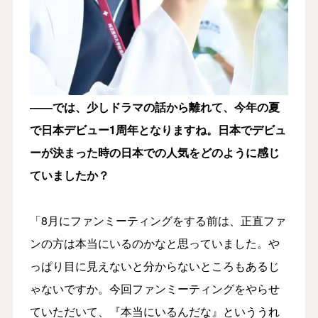
――では、少しドラマの話から離れて、今年の夏
で日本デビュー1周年となりますね。日本でデビュ
ーが決まった時の日本での人気をどのように感じ
ていましたか？
「8月にファンミーティングをする前は、正直ファ
ンの方は本当にいるのかなと思っていました。や
っぱり目に見えないと分からないところもあるじ
ゃないですか。今回ファンミーティングをやらせ
ていただいて、『本当にいるんだな』といううれ