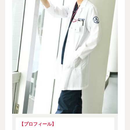
【プロフィール】