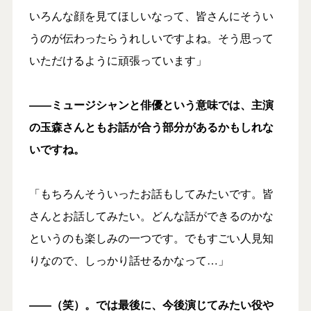
いろんな顔を見てほしいなって、皆さんにそうい
うのが伝わったらうれしいですよね。そう思って
いただけるように頑張っています」
――ミュージシャンと俳優という意味では、主演
の玉森さんともお話が合う部分があるかもしれな
いですね。
「もちろんそういったお話もしてみたいです。皆
さんとお話してみたい。どんな話ができるのかな
というのも楽しみの一つです。でもすごい人見知
りなので、しっかり話せるかなって…」
――（笑）。では最後に、今後演じてみたい役や