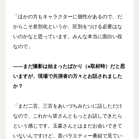
「ほかの方もキャラクターに個性があるので、だ
からこそ差別化というか、区別をつける必要はな
いのかなと思っています。みんな本当に面白い役
なので」
――まだ撮影は始まったばかり（※取材時）だと思
いますが、現場で共演者の方々とお話されました
か？
「まだ二言、三言をあいづちみたいに話しただけ
なので、これから皆さんともっとお話しできたら
という感じです。玉森さんとはまだお会いできて
いないんですけど、昔バラエティー番組で見てい