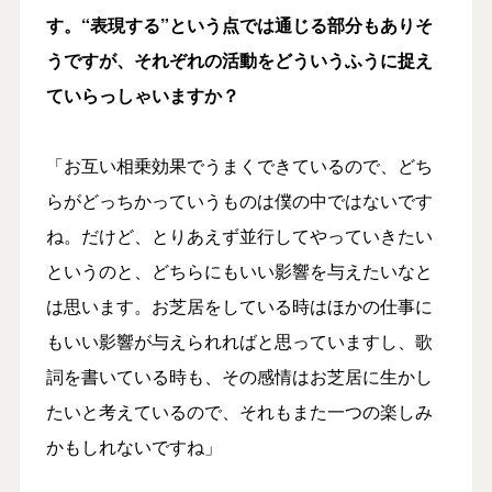
す。“表現する”という点では通じる部分もありそ
うですが、それぞれの活動をどういうふうに捉え
ていらっしゃいますか？
「お互い相乗効果でうまくできているので、どち
らがどっちかっていうものは僕の中ではないです
ね。だけど、とりあえず並行してやっていきたい
というのと、どちらにもいい影響を与えたいなと
は思います。お芝居をしている時はほかの仕事に
もいい影響が与えられればと思っていますし、歌
詞を書いている時も、その感情はお芝居に生かし
たいと考えているので、それもまた一つの楽しみ
かもしれないですね」