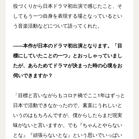
役づくりから日本ドラマ初出演で感じたこと、そ
してもう一つ自身を表現する場となっているとい
う音楽活動などについて語ってくれた。
――本作が日本のドラマ初出演となります。「目
標にしていたことの一つ」とおっしゃっていまし
たが、あらためてドラマが決まった時の心境をお
伺いできますか？
「目標と言いながらもコロナ禍でここ1年はずっと
日本で活動できなかったので、素直にうれしいと
いうのはもちろんですが、僕からしたらまだ現実
味がないと言いますか。でも『ちゃんとやらない
とな』『頑張らないとな』という思いでいっぱい