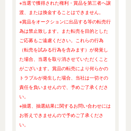
※当選で獲得された権利・賞品を第三者へ譲
渡、または換金することはできません。
※賞品をオークションに出品する等の転売行
為は禁止致します。また転売を目的とした
ご応募もご遠慮ください。これらの行為
（転売を試みる行為を含みます）が発覚し
た場合、当選を取り消させていただくこと
がございます。賞品の転売により何らかの
トラブルが発生した場合、当社は一切その
責任を負いませんので、予めご了承くださ
い。
※抽選、抽選結果に関するお問い合わせには
お答えできませんので予めご了承くださ
い。