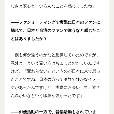
しさと安心と…いろんなことを感じましたね」
――ファンミーティングで実際に日本のファンに
触れて、日本と台湾のファンで違うなと感じたこ
とはありましたか？
「僕も何か違うのかなと想像していたのですが、
意外と…という言い方はちょっとおかしいんです
けど、『変わらない』というのが日本に来て思っ
たことですね。日本の方って冷静で静かなイメー
ジがあったんですけど、実際にお会いして、皆さ
ん温かいなという印象が強かったです」
――俳優活動の一方で、音楽活動もされていま