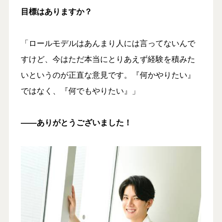
目標はありますか？
「ロールモデルはあんまり人には言ってないんで
すけど、今はただ本当にとりあえず経験を積みた
いというのが正直な意見です。『何かやりたい』
ではなく、『何でもやりたい』」
――ありがとうございました！