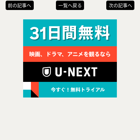
前の記事へ
一覧へ戻る
次の記事へ