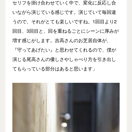
セリフを掛け合わせていく中で、変化に反応し合
いながら演じている感じです。演じていて毎回違
うので、それがとても楽しいですね。1回目より2
回目、3回目と、回を重ねるごとにシーンに厚みが
増す感じがします。吉高さんのお芝居自体が、
『守ってあげたい』と思わせてくれるので、僕が
演じる尾高さんの優しさやしゃべり方を引き出し
てもらっている部分はあると思います」