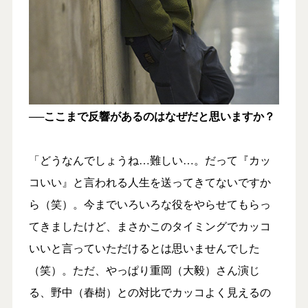
──ここまで反響があるのはなぜだと思いますか？
「どうなんでしょうね…難しい…。だって『カッ
コいい』と言われる人生を送ってきてないですか
ら（笑）。今までいろいろな役をやらせてもらっ
てきましたけど、まさかこのタイミングでカッコ
いいと言っていただけるとは思いませんでした
（笑）。ただ、やっぱり重岡（大毅）さん演じ
る、野中（春樹）との対比でカッコよく見えるの