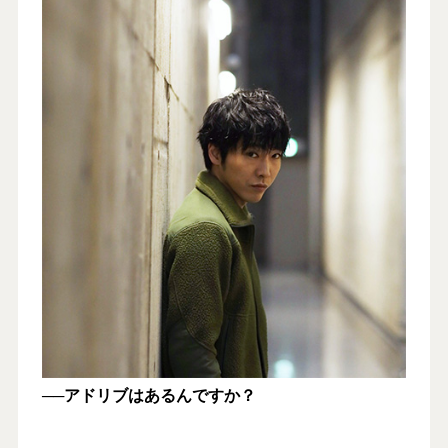
──アドリブはあるんですか？