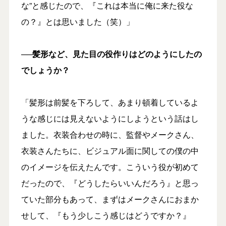
な”と感じたので、『これは本当に俺に来た役な
の？』とは思いました（笑）」
──髪形など、見た目の役作りはどのようにしたの
でしょうか？
「髪形は前髪を下ろして、あまり頓着しているよ
うな感じには見えないようにしようという話はし
ました。衣装合わせの時に、監督やメークさん、
衣装さんたちに、ビジュアル面に関しての僕の中
のイメージを伝えたんです。こういう役が初めて
だったので、『どうしたらいいんだろう』と思っ
ていた部分もあって、まずはメークさんにおまか
せして、『もう少しこう感じはどうですか？』