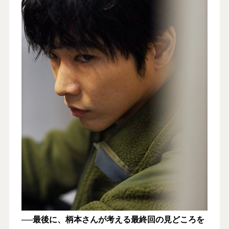
──最後に、柄本さんが考える最終回の見どころを