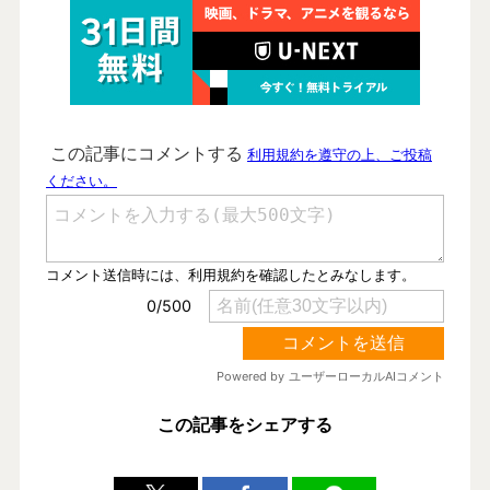
この記事をシェアする