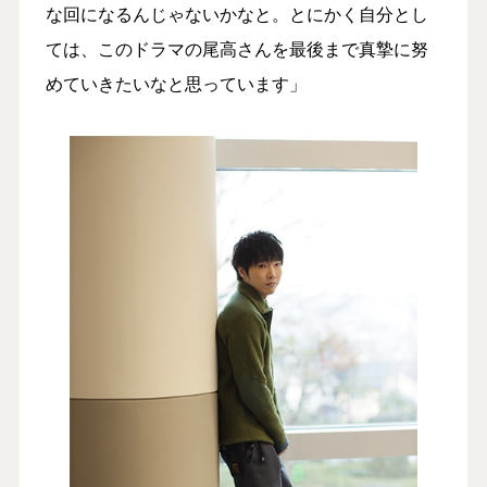
な回になるんじゃないかなと。とにかく自分とし
ては、このドラマの尾高さんを最後まで真摯に努
めていきたいなと思っています」