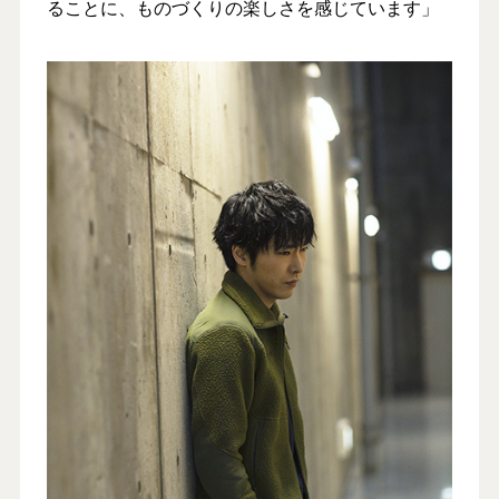
ることに、ものづくりの楽しさを感じています」