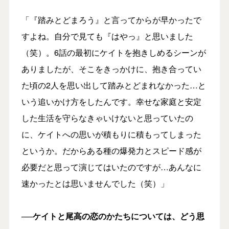
「『踏みとどまろう』と言ってからが早かったで
すよね。自分で見ても『はやっ』と思いました
（笑）。6話の最初にケイトを抱きしめるシーンが
ありましたが、そこをきっかけに、抱き合ってい
た頃の2人を思い出して踏みとどまれなかった…と
いう追いかけ方をしたんです。幸せな家庭と安定
した生活を守らなきゃいけないと思っていたの
に、ケイトへの思いが積もりに積もってしまった
というか。だからある種の爆発力とスピード感が
必要だと思って演じてはいたのですが…あんなに
速かったとは思いませんでした（笑）」
──ケイトと尾高の恋のかたちについては、どう思