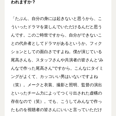
われますか？
「たぶん、自分の身には起きないと思うから、こ
ういったドラマを楽しんでいただけるんだと思う
んです。このご時世ですから、自分ができないこ
との代弁者としてドラマがあるというか。フィク
ションとしての面白さですよね。僕が演じている
尾高さんも、スタッフさんや共演者の皆さんと“み
んなで作った尾高さん”ですから。こんなにタイミ
ングがよくて、カッコいい男はいないですよね
（笑）。メークと衣装、撮影と照明、監督の演出
といったチーム力によってつくり出された虚構の
存在なので（笑）。でも、こうしてみんなで作っ
たものを視聴者の皆さんにいいと言っていただけ