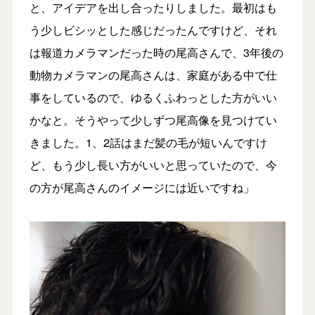
と、アイデアを出し合ったりしました。最初はも
う少しビシッとした感じだったんですけど、それ
は報道カメラマンだった時の尾高さんで、3年後の
動物カメラマンの尾高さんは、家庭がある中で仕
事をしているので、ゆるくふわっとした方がいい
かなと。そうやって少しずつ尾高像を見つけてい
きました。1、2話はまだ髪の毛が短いんですけ
ど、もう少し長い方がいいと思っていたので、今
の方が尾高さんのイメージには近いですね」