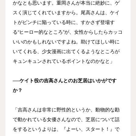
かなとも思います。重岡さんが本当に絶妙に、ゲ
スく演じてくれていますから。尾高さんは、ケイ
トがピンチに陥っている時に、すかさず登場す
る“ヒーロー的なところ”が、女性からしたらカッコ
いいのかもしれないですよね。助けてほしい時に
いてくれる、少女漫画に出てくるようなところが
キュンキュンされているポイントなのかなと」
──ケイト役の吉高さんとのお芝居はいかがです
か？
「吉高さんは非常に野性的というか、動物的な勘
で動かれている女優さんなので、芝居について話
をするというよりは、『よーい、スタート！』で