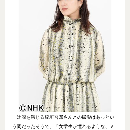
辻潤を演じる稲垣吾郎さんとの撮影はあっとい
う間だったそうで、「女学生が憧れるような、ミ