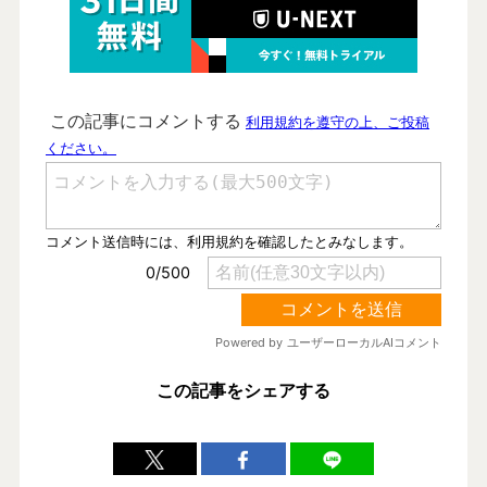
この記事をシェアする