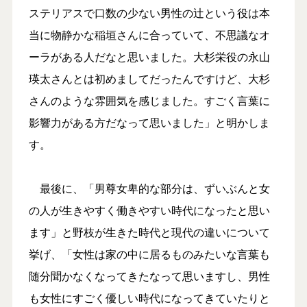
ステリアスで口数の少ない男性の辻という役は本
当に物静かな稲垣さんに合っていて、不思議なオ
ーラがある人だなと思いました。大杉栄役の永山
瑛太さんとは初めましてだったんですけど、大杉
さんのような雰囲気を感じました。すごく言葉に
影響力がある方だなって思いました」と明かしま
す。
最後に、「男尊女卑的な部分は、ずいぶんと女
の人が生きやすく働きやすい時代になったと思い
ます」と野枝が生きた時代と現代の違いについて
挙げ、「女性は家の中に居るものみたいな言葉も
随分聞かなくなってきたなって思いますし、男性
も女性にすごく優しい時代になってきていたりと