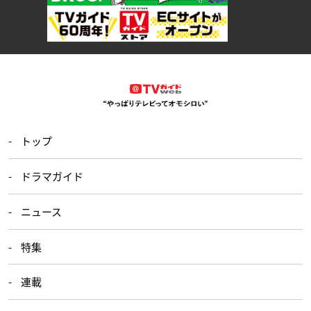
トップ
ドラマガイド
ニュース
特集
連載