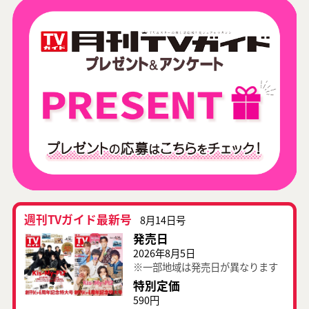
週刊TVガイド最新号
8月14日号
発売日
2026年8月5日
※一部地域は発売日が異なります
特別定価
590円