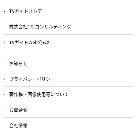
TVガイドストア
株式会社T.S.コンサルティング
TVガイドWeb公式X
お知らせ
プライバシーポリシー
著作権・画像使用等について
お問合せ
会社情報