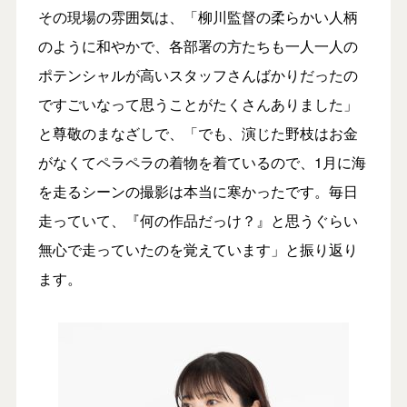
その現場の雰囲気は、「柳川監督の柔らかい人柄
のように和やかで、各部署の方たちも一人一人の
ポテンシャルが高いスタッフさんばかりだったの
ですごいなって思うことがたくさんありました」
と尊敬のまなざしで、「でも、演じた野枝はお金
がなくてペラペラの着物を着ているので、1月に海
を走るシーンの撮影は本当に寒かったです。毎日
走っていて、『何の作品だっけ？』と思うぐらい
無心で走っていたのを覚えています」と振り返り
ます。