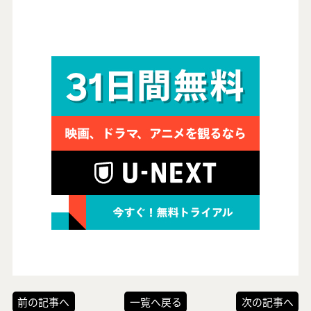
前の記事へ
一覧へ戻る
次の記事へ