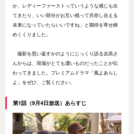
か、レディーファーストっていうような感じも出
てきたり、いい部分がお互い残って共存し合える
未来になっていたらいいですね」と期待を寄せ締
めくくりました。
撮影を思い返すかのようにじっくり語る吉高さ
んからは、現場がとても濃いものだったことが伝
わってきました。プレミアムドラマ「風よあらし
よ」をぜひ、ご覧ください。
第1話（9月4日放送）あらすじ