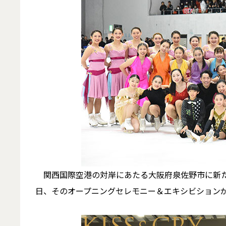
関西国際空港の対岸にあたる大阪府泉佐野市に新たな
日、そのオープニングセレモニー＆エキシビション