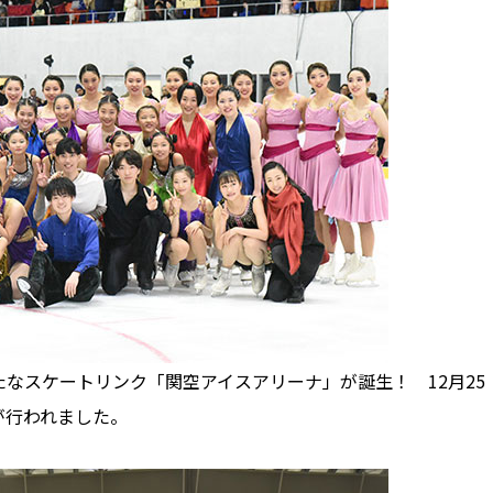
スケートリンク「関空アイスアリーナ」が誕生！ 12月25
が行われました。