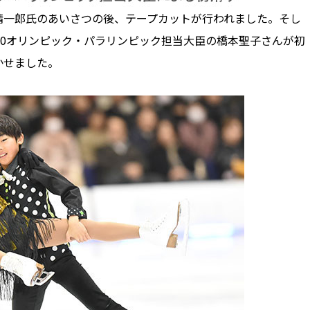
一郎氏のあいさつの後、テープカットが行われました。そし
20オリンピック・パラリンピック担当大臣の橋本聖子さんが初
かせました。