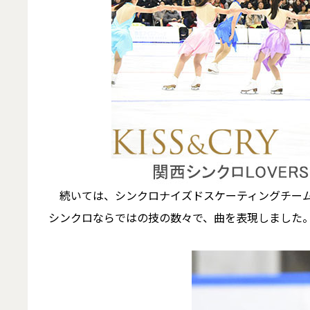
続いては、シンクロナイズドスケーティングチームの
シンクロならではの技の数々で、曲を表現しました