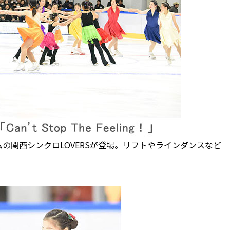
関西シンクロLOVERSが登場。リフトやラインダンスなど
。