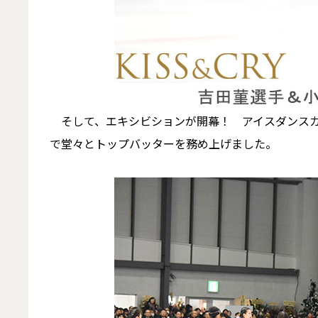
そして、エキシビションが開幕！ アイスダンスカ
で堂々とトップバッターを務め上げました。