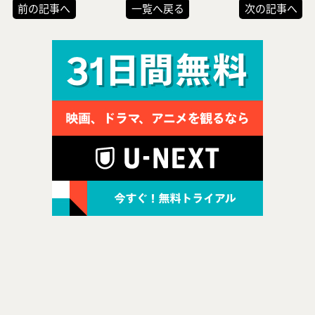
前の記事へ
一覧へ戻る
次の記事へ