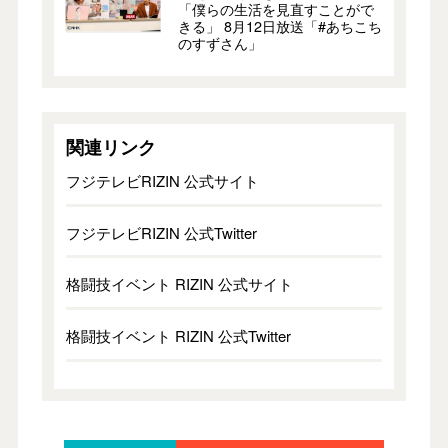
「僕らの生活を見直すことがで
きる」 8月12日放送「#あちこち
のすずさん」
関連リンク
フジテレビRIZIN 公式サイト
フジテレビRIZIN 公式Twitter
格闘技イベント RIZIN 公式サイト
格闘技イベント RIZIN 公式Twitter