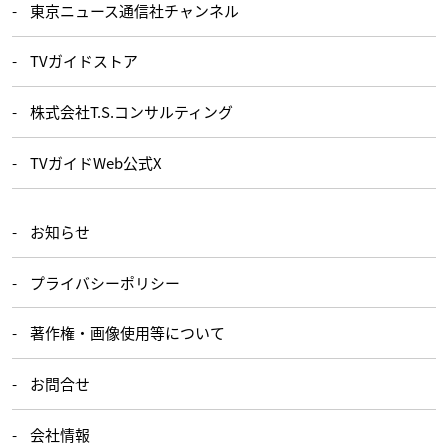
東京ニュース通信社チャンネル
TVガイドストア
株式会社T.S.コンサルティング
TVガイドWeb公式X
お知らせ
プライバシーポリシー
著作権・画像使用等について
お問合せ
会社情報