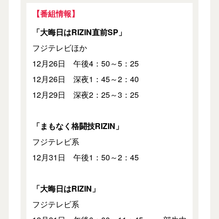
【番組情報】
「大晦日はRIZIN直前SP」
フジテレビほか
12月26日 午後4：50～5：25
12月26日 深夜1：45～2：40
12月29日 深夜2：25～3：25
「まもなく格闘技RIZIN」
フジテレビ系
12月31日 午後1：50～2：45
「大晦日はRIZIN」
フジテレビ系