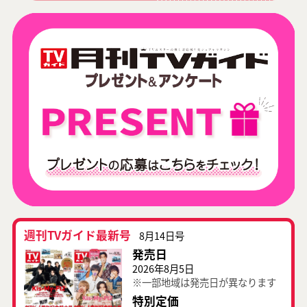
週刊TVガイド最新号
8月14日号
発売日
2026年8月5日
※一部地域は発売日が異なります
特別定価