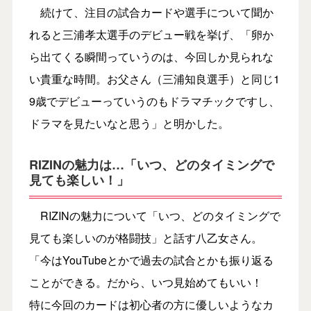
続けて、注目の試合カードや選手について聞か
れると三浦孝太選手のデビュー戦を挙げ、「卵か
ら出てくる瞬間っていうのは、今回しか見られな
い貴重な時間。お父さん（三浦知良選手）と同じ1
9歳でデビューっていうのもドラマチックですし、
ドラマを見たいなと思う」と明かした。
RIZINの魅力は…「いつ、どのタイミングで
見ても楽しい！」
RIZINの魅力について「いつ、どのタイミングで
見ても楽しいのが格闘技」と話す八乙女さん。
「今はYouTubeとかで過去の試合とかも振り返る
ことができる。だから、いつ見始めてもいい！
特に今回のカードは初心者の方に優しいようなカ