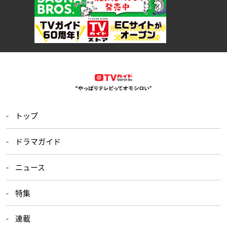
トップ
ドラマガイド
ニュース
特集
連載