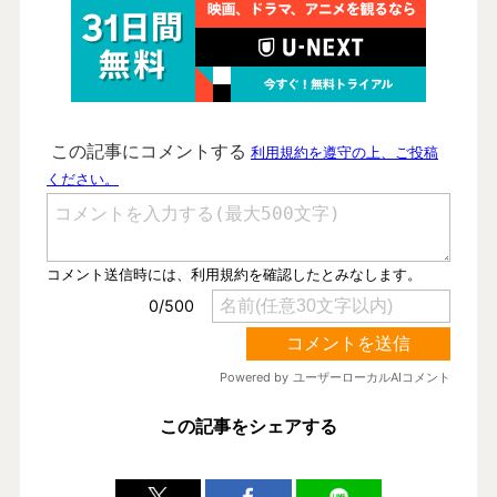
この記事をシェアする