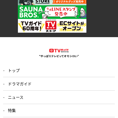
トップ
ドラマガイド
ニュース
特集