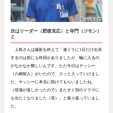
次はリーダー（肥後克広）と寺門（ジモン）
と
上島さんは撮影を終えて「連ドラに1日だけ出演
するのは前にも何回かありましたが、輪に入るの
がなかなか難しいんです。ただ今日はヤッシー
（八嶋智人）がいたので、スッと入っていけまし
た。ヤッシーに本当に助けてもらいましたね。
（現場が楽しかったので）またすぐ別のドラマに
も出たくなりました（笑）」と振り返っていまし
た。