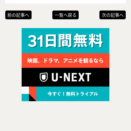
前の記事へ
一覧へ戻る
次の記事へ