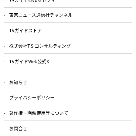
東京ニュース通信社チャンネル
TVガイドストア
株式会社T.S.コンサルティング
TVガイドWeb公式X
お知らせ
プライバシーポリシー
著作権・画像使用等について
お問合せ