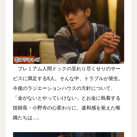
プレミアム人間ドックの至れり尽くせりのサー
ビスに満足する5人。そんな中、トラブルが発生。
今後のラジエーションハウスの方針について、
「金がないとやっていけない」とお金に執着する
技師長・小野寺の心変わりに、違和感を覚えた唯
織たちは…。