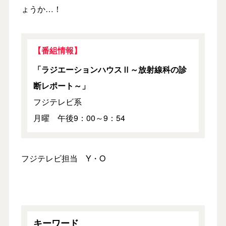
ょうか…！
【番組情報】
「ラジエーションハウスⅡ～放射線科の診
断レポート～」
フジテレビ系
月曜 午後9：00～9：54
フジテレビ担当 Y・O
キーワード