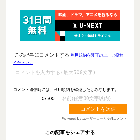
この記事をシェアする