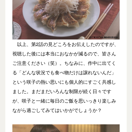
以上、第2話の見どころをお伝えしたのですが、
視聴した後には本当におなかが減るので、皆さん
ご注意ください（笑）。ちなみに、作中に出てく
る「どんな状況でも食べ物だけは譲れないんだ」
という咲子の熱い思いにも個人的にすごく共感し
ました。まだまだいろんな制限が続く日々です
が、咲子と一緒に毎日のご飯を思いっきり楽しみ
ながら過ごしてみてはいかがでしょうか？