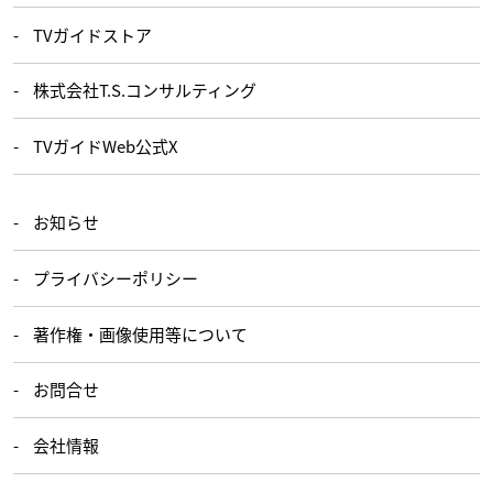
TVガイドストア
株式会社T.S.コンサルティング
TVガイドWeb公式X
お知らせ
プライバシーポリシー
著作権・画像使用等について
お問合せ
会社情報