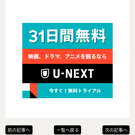
前の記事へ
一覧へ戻る
次の記事へ