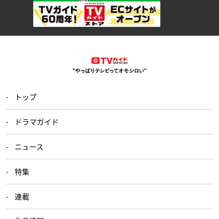
トップ
ドラマガイド
ニュース
特集
連載