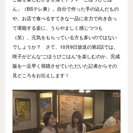
ん」（BSテレ東）。自分で作った手の込んだもの
や、お店で食べるすてきな一品に全力で向き合っ
て堪能する姿に、うらやましく感じつつも
（笑）、元気をもらっている方も多いのではない
でしょうか？ さて、10月9日放送の第2話では、
咲子がどんな“ごほうびごはん”を楽しむのか、完成
版を一足早く視聴させていただいた記者からその
見どころをお伝えします！