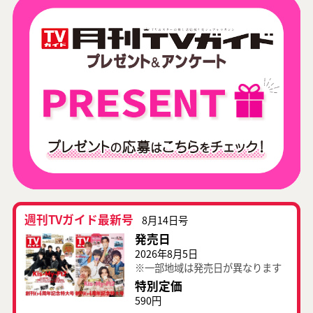
週刊TVガイド最新号
8月14日号
発売日
2026年8月5日
※一部地域は発売日が異なります
特別定価
590円