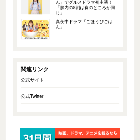
ん」でグルメドラマ初主演！
「脳内の8割は食のところが同
じ」
真夜中ドラマ「ごほうびごは
ん」
関連リンク
公式サイト
公式Twitter