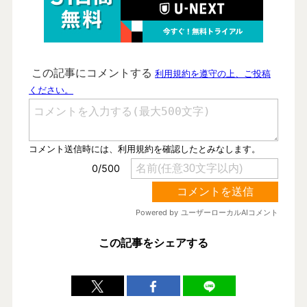
この記事をシェアする