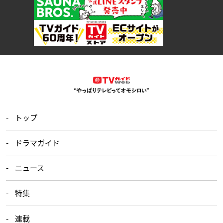
トップ
ドラマガイド
ニュース
特集
連載