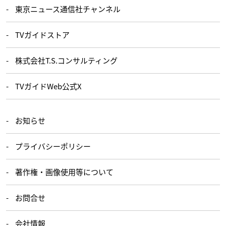
東京ニュース通信社チャンネル
TVガイドストア
株式会社T.S.コンサルティング
TVガイドWeb公式X
お知らせ
プライバシーポリシー
著作権・画像使用等について
お問合せ
会社情報