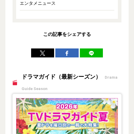
エンタメニュース
この記事をシェアする
ドラマガイド（最新シーズン）
Drama
Guide Season
【2026年夏】TVドラマガイド