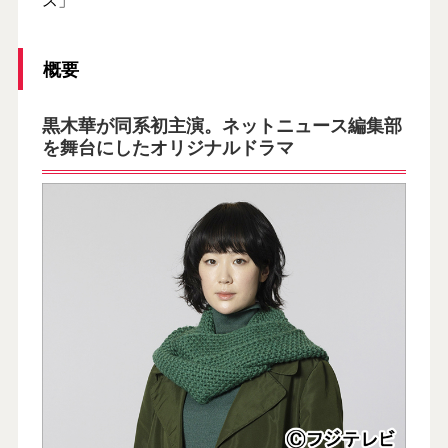
概要
黒木華が同系初主演。ネットニュース編集部
を舞台にしたオリジナルドラマ