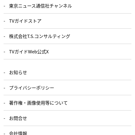
東京ニュース通信社チャンネル
TVガイドストア
株式会社T.S.コンサルティング
TVガイドWeb公式X
お知らせ
プライバシーポリシー
著作権・画像使用等について
お問合せ
会社情報