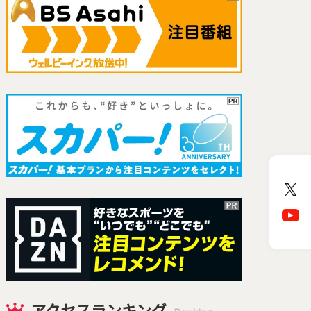
アクセスランキング