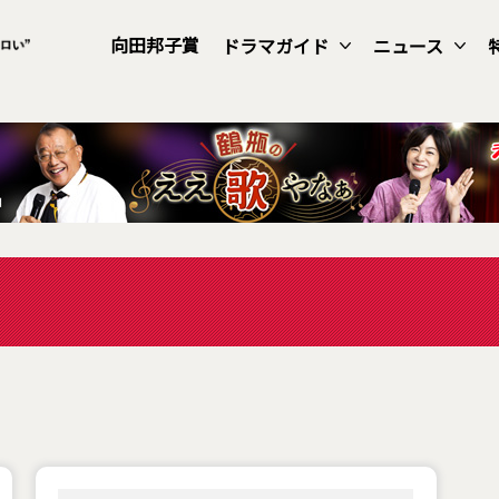
向田邦子賞
ドラマガイド
ニュース