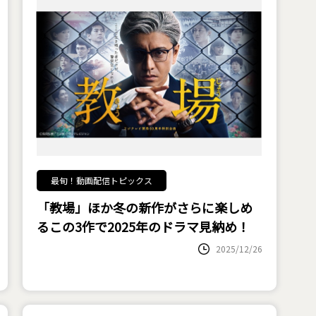
最旬！動画配信トピックス
「教場」ほか冬の新作がさらに楽しめ
るこの3作で2025年のドラマ見納め！
2025/12/26