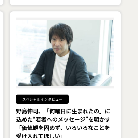
スペシャルインタビュー
野島伸司、「何曜日に生まれたの」に
込めた“若者へのメッセージ”を明かす
――「価値観を固めず、いろいろなことを
受け入れてほしい」