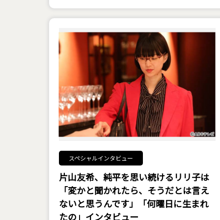
スペシャルインタビュー
片山友希、純平を思い続けるリリ子は
「変かと聞かれたら、そうだとは言え
ないと思うんです」――「何曜日に生まれ
たの」インタビュー