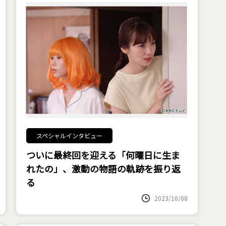
スペシャルインタビュー
ついに最終回を迎える「何曜日に生ま
れたの」、激動の物語の軌跡を振り返
る
2023/10/08