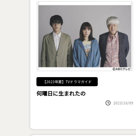
【2023年夏】TVドラマガイド
何曜日に生まれたの
2023/10/09