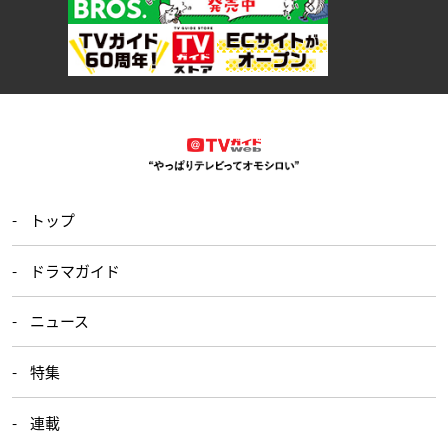
トップ
ドラマガイド
ニュース
特集
連載