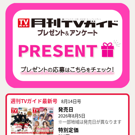
週刊TVガイド最新号
8月14日号
発売日
2026年8月5日
※一部地域は発売日が異なります
特別定価