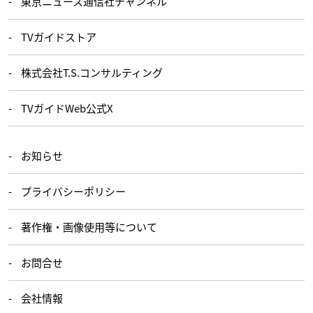
東京ニュース通信社チャンネル
TVガイドストア
株式会社T.S.コンサルティング
TVガイドWeb公式X
お知らせ
プライバシーポリシー
著作権・画像使用等について
お問合せ
会社情報