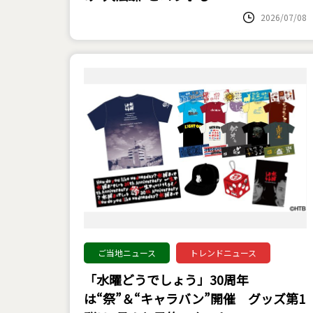
2026/07/08
ご当地ニュース
トレンドニュース
「水曜どうでしょう」30周年
は“祭”＆“キャラバン”開催 グッズ第1