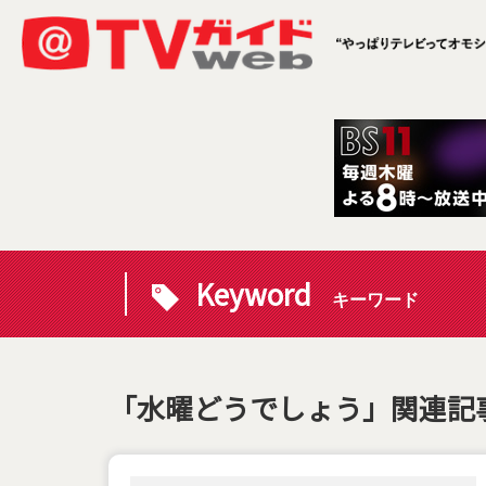
Keyword
キーワード
「水曜どうでしょう」関連記