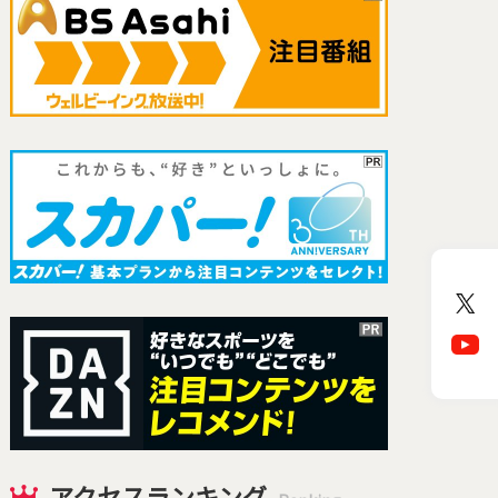
アクセスランキング