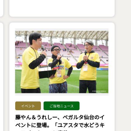
イベント
ご当地ニュース
藤やん＆うれしー、ベガルタ仙台のイ
ベントに登場。「ユアスタで水どうキ