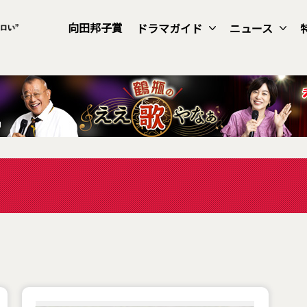
向田邦子賞
ドラマガイド
ニュース