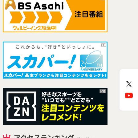
アクセスランキング