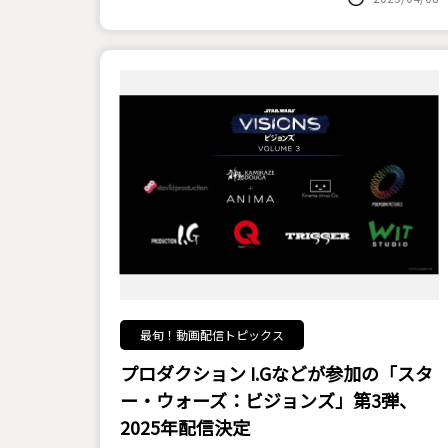
最旬！動画配信トピックス
プロダクション I.Gなどが参加の「スタ
ー・ウォーズ：ビジョンズ」第3弾、
2025年配信決定