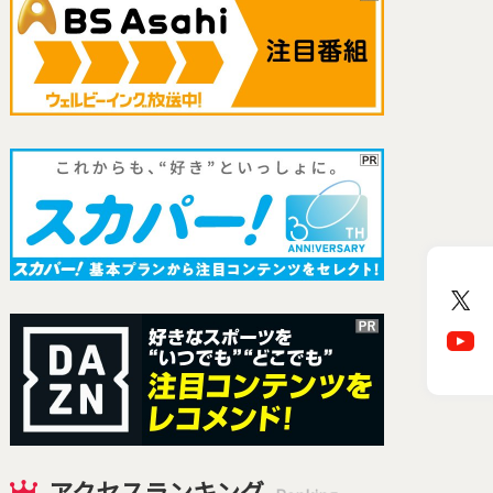
アクセスランキング