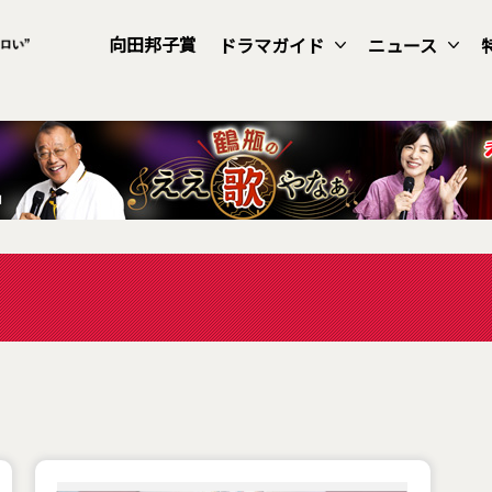
向田邦子賞
ドラマガイド
ニュース