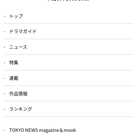
トップ
ドラマガイド
ニュース
特集
連載
作品情報
ランキング
TOKYO NEWS magazine＆mook