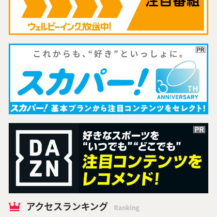
アクセスランキング
Ranking