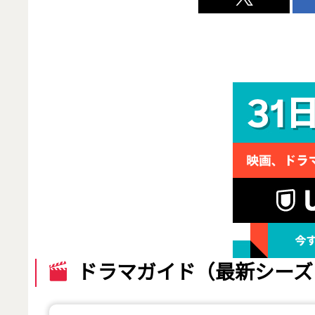
ドラマガイド（最新シーズ