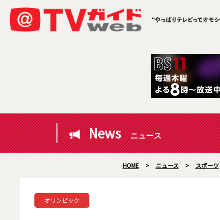
News
ニュース
HOME
>
ニュース
>
スポーツ
オリンピック