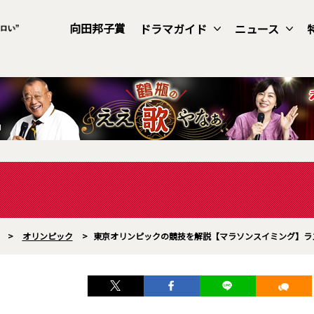
向田邦子賞
ドラマガイド
ニュース
>
オリンピック
>
東京オリンピックの競技を解説【マラソンスイミング】ラ