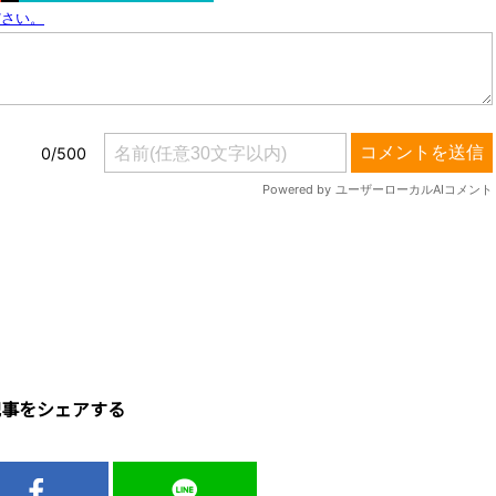
記事をシェアする