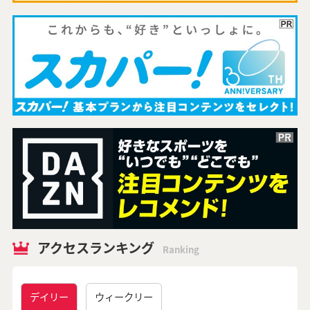
アクセスランキング
Ranking
デイリー
ウィークリー