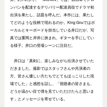
ンパンを配達するデリバリー配達員役でドラマ初
出演を果たし、話題を呼んだ。本作には、果たし
てどのような役柄で現れるのか。King Gnuではボ
ーカルとキーボードを担当している井口だが、写
真では重岡と岸井に挟まれ、ギターを手にしてい
る様子。井口の登場シーンに注目だ。
井口は「真剣に、楽しみながら出演させていた
だきました。撮影ではスタッフさんや共演者の
方、皆さん優しい方たちでとてもほっこりした現
場でした」と感想を話し、「視聴者の皆さまも、
どうか温かい目で僕を見ていただけたらと思いま
す」とメッセージを寄せている。