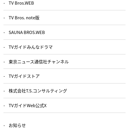
TV Bros.WEB
TV Bros. note版
SAUNA BROS.WEB
TVガイドみんなドラマ
東京ニュース通信社チャンネル
TVガイドストア
株式会社T.S.コンサルティング
TVガイドWeb公式X
お知らせ