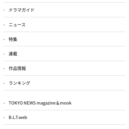
ドラマガイド
ニュース
特集
連載
作品情報
ランキング
TOKYO NEWS magazine＆mook
B.L.T.web