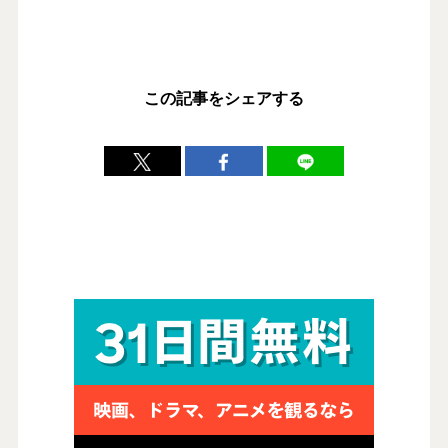
この記事をシェアする