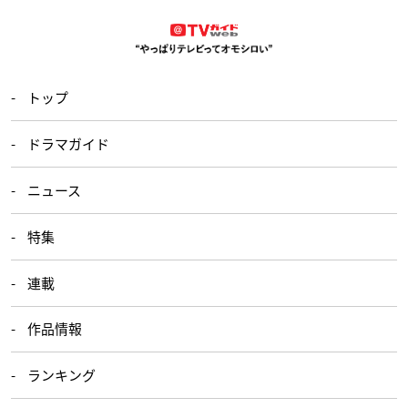
トップ
ドラマガイド
ニュース
特集
連載
作品情報
ランキング