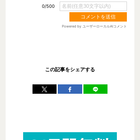
この記事をシェアする