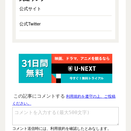
公式サイト
公式Twitter