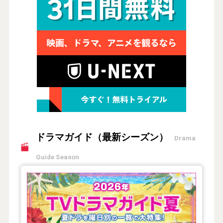
ドラマガイド（最新シーズン）
Drama
Guide Season
【2026年夏】TVドラマガイド