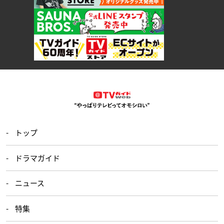
トップ
ドラマガイド
ニュース
特集