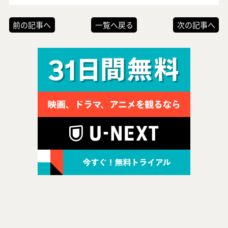
前の記事へ
一覧へ戻る
次の記事へ