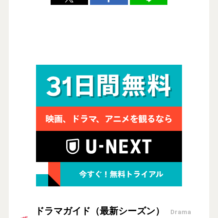
ドラマガイド（最新シーズン）
Drama