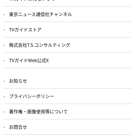
東京ニュース通信社チャンネル
TVガイドストア
株式会社T.S.コンサルティング
TVガイドWeb公式X
お知らせ
プライバシーポリシー
著作権・画像使用等について
お問合せ