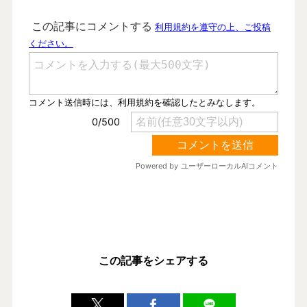
この記事をシェアする