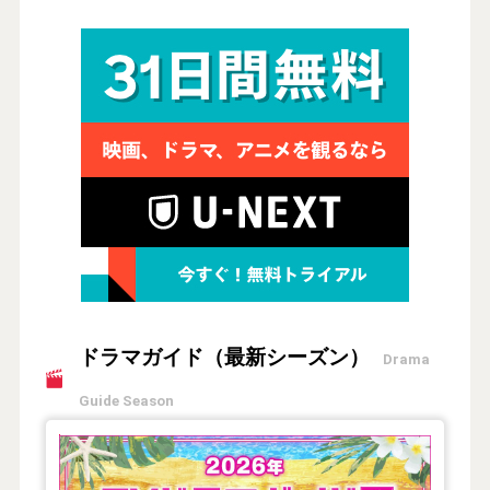
ドラマガイド（最新シーズン）
Drama
Guide Season
【2026年夏】TVドラマガイド