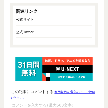
関連リンク
公式サイト
公式Twitter