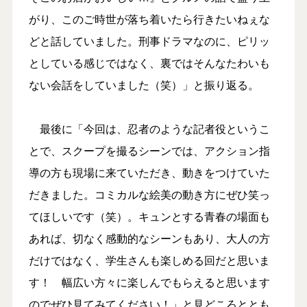
がり、このご時世が落ち着いたら行きたいねぇな
どと話していました。刑事ドラマなのに、ピリッ
としている感じではなく、裏ではそんなたわいも
ない会話をしていました（笑）」と振り返る。
最後に「今回は、忍者のような記者役というこ
とで、スクープを撮るシーンでは、アクション指
導の方も現場に来ていただき、動きをつけていた
だきました。コミカルな絵美の動き方にぜひ笑っ
てほしいです（笑）。キュンとする青春の場面も
あれば、切なく感動的なシーンもあり、大人の方
だけではなく、学生さんも楽しめる回だと思いま
す！ 幅広い方々に楽しんでもらえると思います
のでぜひ見てみてください！」と見どころととも