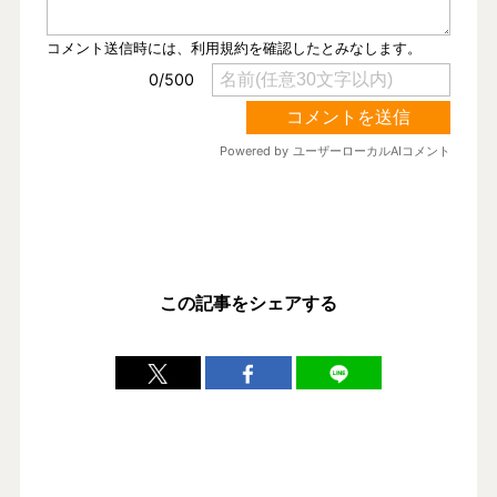
この記事をシェアする