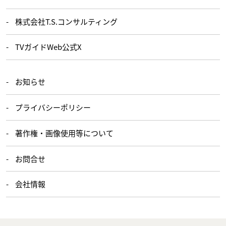
株式会社T.S.コンサルティング
TVガイドWeb公式X
お知らせ
プライバシーポリシー
著作権・画像使用等について
お問合せ
会社情報