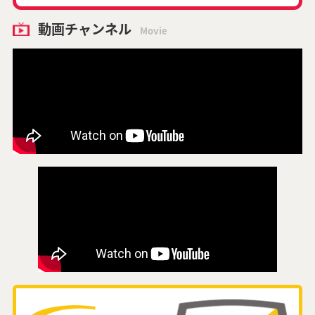
動画チャンネル
Movie