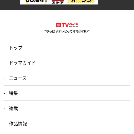
トップ
ドラマガイド
ニュース
特集
連載
作品情報