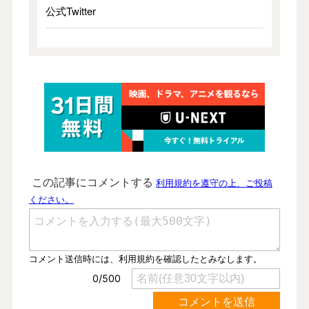
公式Twitter