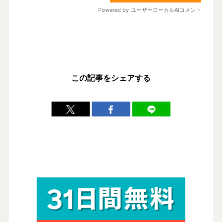
この記事をシェアする