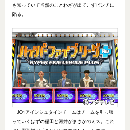
も知っていて当然のことわざが出てこずピンチに
陥る。
JO1アインシュタインチームはチームを引っ張
っていくはずの稲田と河井がまさかのミス。これ