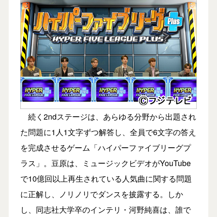
続く2ndステージは、あらゆる分野から出題され
た問題に1人1文字ずつ解答し、全員で6文字の答え
を完成させるゲーム「ハイパーファイブリーグプ
ラス」。豆原は、ミュージックビデオがYouTube
で10億回以上再生されている人気曲に関する問題
に正解し、ノリノリでダンスを披露する。しか
し、同志社大学卒のインテリ・河野純喜は、誰で