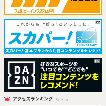
アクセスランキング
Ranking