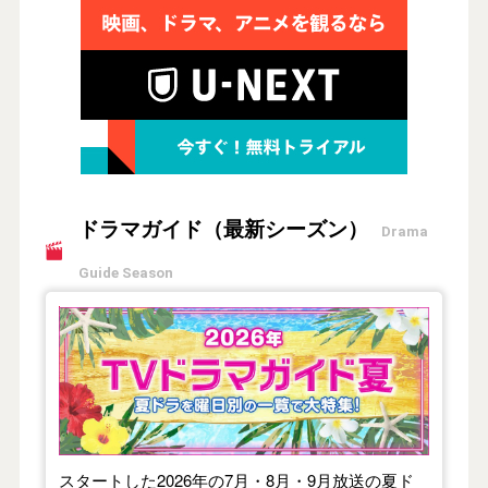
ドラマガイド（最新シーズン）
Drama
Guide Season
【2026年夏】TVドラマガイド
スタートした2026年の7月・8月・9月放送の夏ド