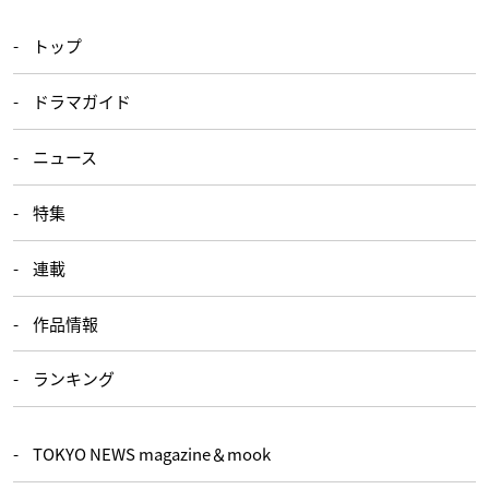
トップ
ドラマガイド
ニュース
特集
連載
作品情報
ランキング
TOKYO NEWS magazine＆mook