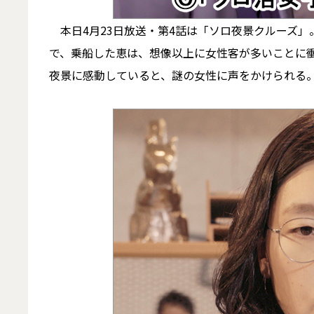
本日4月23日放送・第4話は「ソロ夜景クルーズ」
で、乗船した恵は、想像以上に女性客が多いことに
夜景に感動していると、謎の女性に声をかけられる