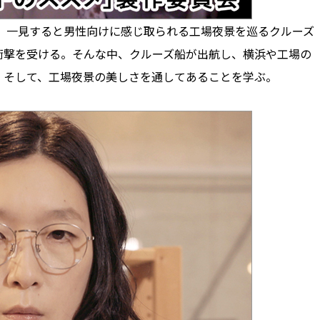
。一見すると男性向けに感じ取られる工場夜景を巡るクルーズ
衝撃を受ける。そんな中、クルーズ船が出航し、横浜や工場の
。そして、工場夜景の美しさを通してあることを学ぶ。