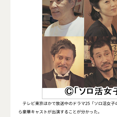
テレビ東京ほかで放送中のドラマ25「ソロ活女子の
ら豪華キャストが出演することが分かった。