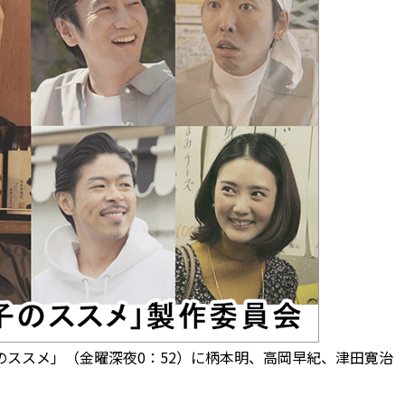
ススメ」（金曜深夜0：52）に柄本明、高岡早紀、津田寛治