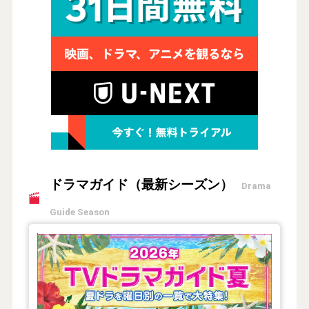
ドラマガイド（最新シーズン）
Drama
Guide Season
【2026年夏】TVドラマガイド