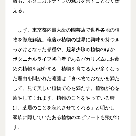
藤も、ボタニカルライフの魅力を余すことなく伝
える。
まず、東京都内最大級の園芸店で世界各地の植
物を徹底解説。滝藤が植物の世界に興味を持つき
っかけとなった品種や、超希少珍奇植物のほか、
ボタニカルライフ初心者であるバカリズムにお薦
めの植物を紹介する。植物を育てる人が多くなっ
た理由を聞かれた滝藤は「食べ物でおなかを満た
して、見て美しい植物で心を満たす。植物が心を
癒やしてくれます。植物のことをやっている時
は、芝居のことを忘れさせてくれる」と明かし、
家族に隠していたある植物のエピソードも飛び出
す。