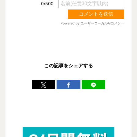
この記事をシェアする