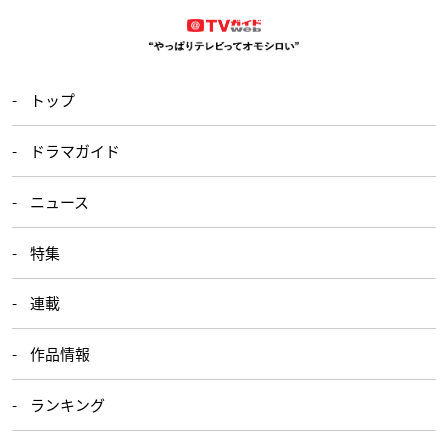
トップ
ドラマガイド
ニュース
特集
連載
作品情報
ランキング