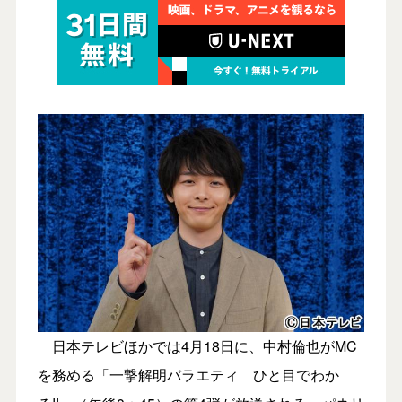
日本テレビほかでは4月18日に、中村倫也がMC
を務める「一撃解明バラエティ ひと目でわか