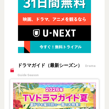
ドラマガイド（最新シーズン）
Drama
Guide Season
【2026年夏】TVドラマガイド