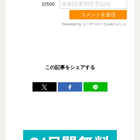
この記事をシェアする