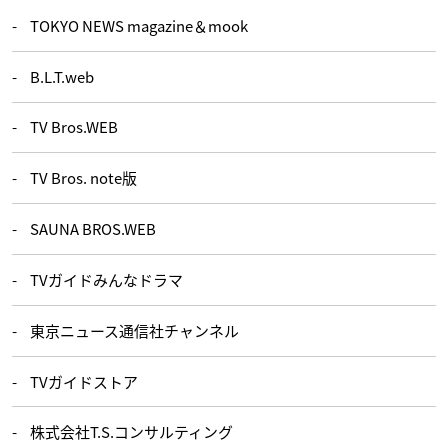
TOKYO NEWS magazine＆mook
B.L.T.web
TV Bros.WEB
TV Bros. note版
SAUNA BROS.WEB
TVガイドみんなドラマ
東京ニュース通信社チャンネル
TVガイドストア
株式会社T.S.コンサルティング