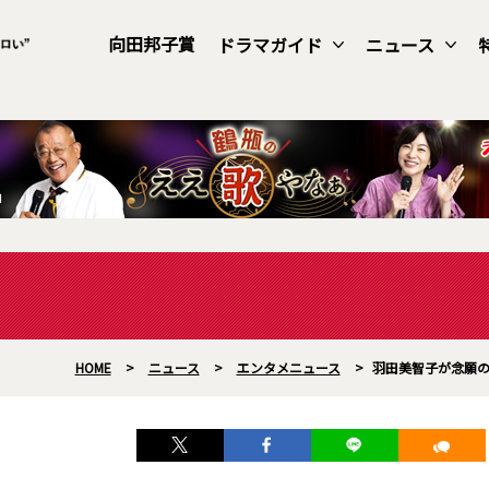
向田邦子賞
ドラマガイド
ニュース
HOME
>
ニュース
>
エンタメニュース
>
羽田美智子が念願の