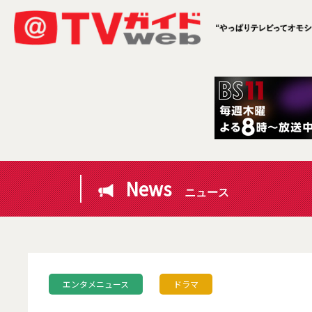
News
ニュース
エンタメニュース
ドラマ