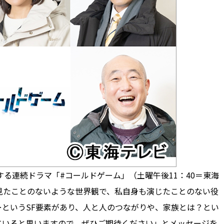
る連続ドラマ「#コールドゲーム」（土曜午後11：40＝東海
見たことのないような世界観で、私自身も演じたことのない役
というSF要素があり、人と人のつながりや、家族とは？とい
ていると思いますので、ぜひご期待ください」とメッセージを