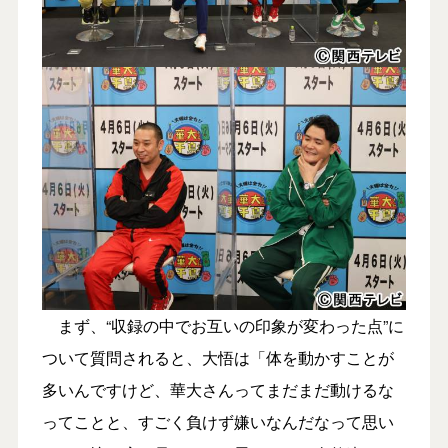
まず、“収録の中でお互いの印象が変わった点”に
ついて質問されると、大悟は「体を動かすことが
多いんですけど、華大さんってまだまだ動けるな
ってことと、すごく負けず嫌いなんだなって思い