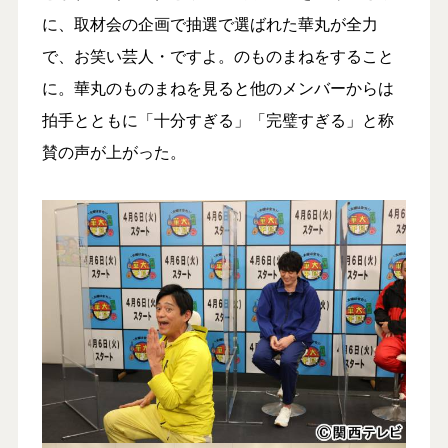
に、取材会の企画で抽選で選ばれた華丸が全力
で、お笑い芸人・ですよ。のものまねをすること
に。華丸のものまねを見ると他のメンバーからは
拍手とともに「十分すぎる」「完璧すぎる」と称
賛の声が上がった。