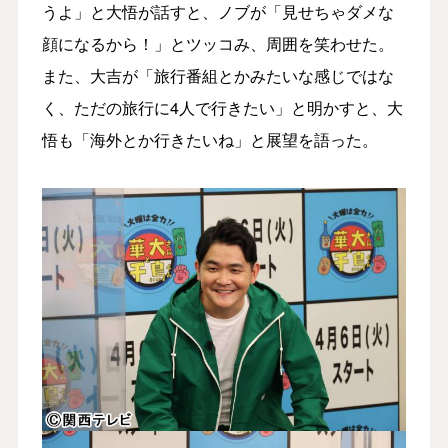
うよ」と大悟が話すと、ノブが「見せちゃダメな
顔になるから！」とツッコみ、周囲を笑わせた。
また、大吉が「旅行番組とかみたいな感じではな
く、ただの旅行に4人で行きたい」と明かすと、大
悟も「海外とか行きたいね」と展望を語った。