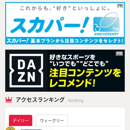
アクセスランキング
Ranking
デイリー
ウィークリー