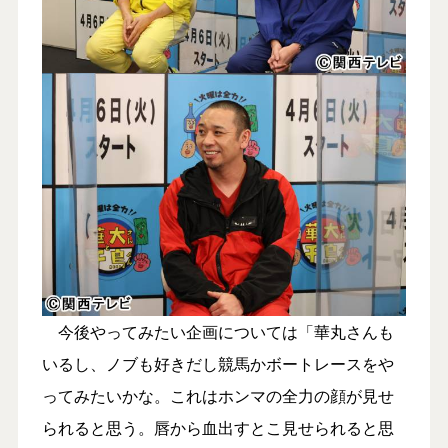
今後やってみたい企画については「華丸さんも
いるし、ノブも好きだし競馬かボートレースをや
ってみたいかな。これはホンマの全力の顔が見せ
られると思う。唇から血出すとこ見せられると思