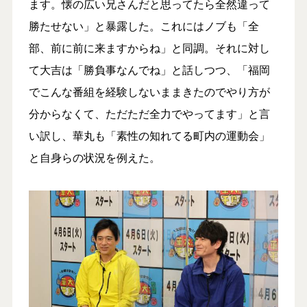
ます。懐の広い兄さんだと思ってたら全然違って
勝たせない」と暴露した。これにはノブも「全
部、前に前に来ますからね」と同調。それに対し
て大吉は「勝負事なんでね」と話しつつ、「福岡
でこんな番組を経験しないままきたのでやり方が
分からなくて、ただただ全力でやってます」と言
い訳し、華丸も「素性の知れてる町内の運動会」
と自身らの状況を例えた。