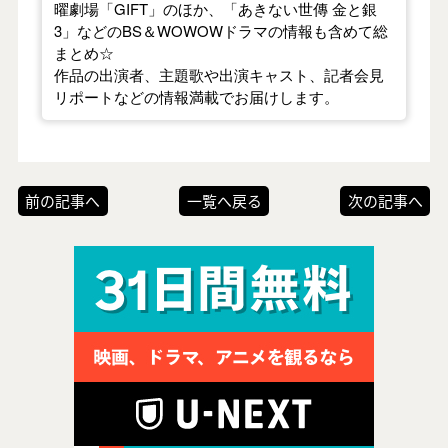
曜劇場「GIFT」のほか、「あきない世傳 金と銀
3」などのBS＆WOWOWドラマの情報も含めて総
まとめ☆
作品の出演者、主題歌や出演キャスト、記者会見
リポートなどの情報満載でお届けします。
前の記事へ
一覧へ戻る
次の記事へ