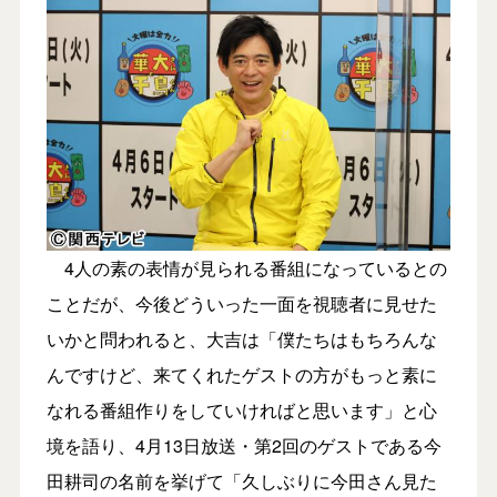
4人の素の表情が見られる番組になっているとの
ことだが、今後どういった一面を視聴者に見せた
いかと問われると、大吉は「僕たちはもちろんな
んですけど、来てくれたゲストの方がもっと素に
なれる番組作りをしていければと思います」と心
境を語り、4月13日放送・第2回のゲストである今
田耕司の名前を挙げて「久しぶりに今田さん見た