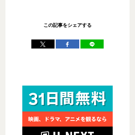
この記事をシェアする