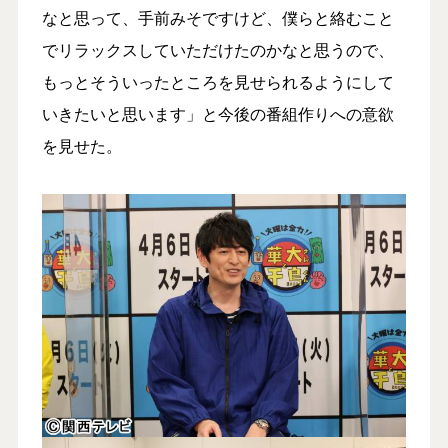
なと思って、手前みそですけど、僕らと絡むこと
でリラックスしていただけたのかなと思うので、
もっとそういったところを見せられるようにして
いきたいと思います」と今後の番組作りへの意欲
を見せた。