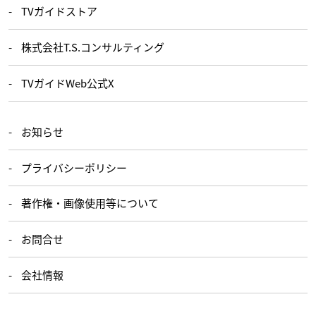
TVガイドストア
株式会社T.S.コンサルティング
TVガイドWeb公式X
お知らせ
プライバシーポリシー
著作権・画像使用等について
お問合せ
会社情報