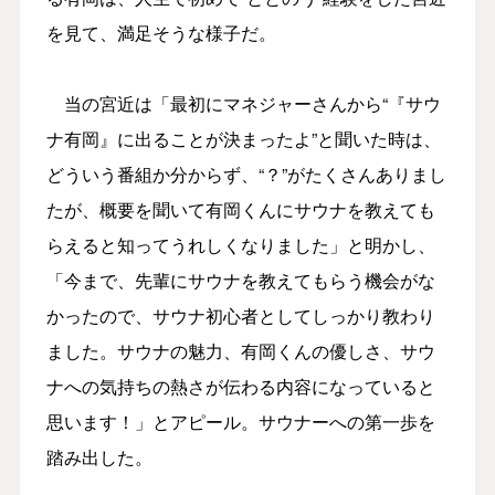
を見て、満足そうな様子だ。
当の宮近は「最初にマネジャーさんから“『サウ
ナ有岡』に出ることが決まったよ”と聞いた時は、
どういう番組か分からず、“？”がたくさんありまし
たが、概要を聞いて有岡くんにサウナを教えても
らえると知ってうれしくなりました」と明かし、
「今まで、先輩にサウナを教えてもらう機会がな
かったので、サウナ初心者としてしっかり教わり
ました。サウナの魅力、有岡くんの優しさ、サウ
ナへの気持ちの熱さが伝わる内容になっていると
思います！」とアピール。サウナーへの第一歩を
踏み出した。