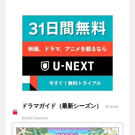
ドラマガイド（最新シーズン）
Drama
Guide Season
【2026年夏】TVドラマガイド