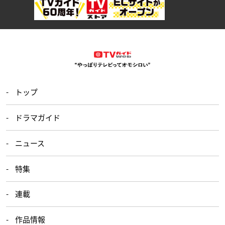
トップ
ドラマガイド
ニュース
特集
連載
作品情報