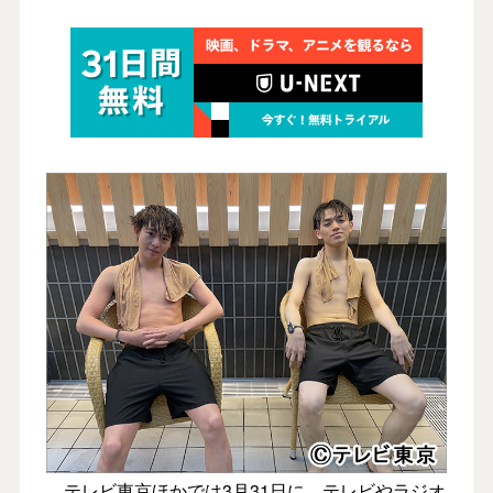
テレビ東京ほかでは3月31日に、テレビやラジオ