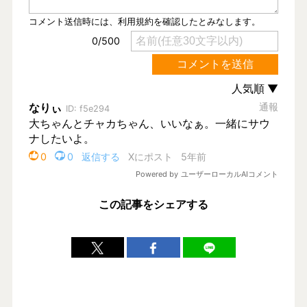
この記事をシェアする