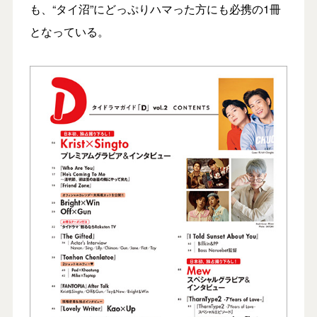
も、“タイ沼”にどっぷりハマった方にも必携の1冊
となっている。