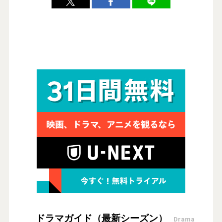
ドラマガイド（最新シーズン）
Drama