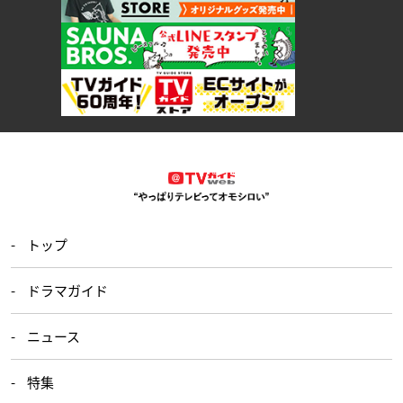
トップ
ドラマガイド
ニュース
特集