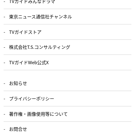
TVガイドみんなドラマ
東京ニュース通信社チャンネル
TVガイドストア
株式会社T.S.コンサルティング
TVガイドWeb公式X
お知らせ
プライバシーポリシー
著作権・画像使用等について
お問合せ