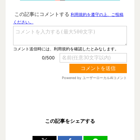
この記事をシェアする