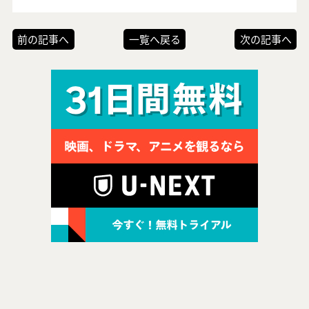
前の記事へ
一覧へ戻る
次の記事へ