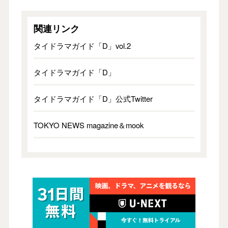
関連リンク
タイドラマガイド「D」vol.2
タイドラマガイド「D」
タイドラマガイド「D」公式Twitter
TOKYO NEWS magazine＆mook