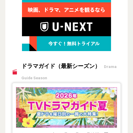
ドラマガイド（最新シーズン）
Drama
Guide Season
【2026年夏】TVドラマガイド