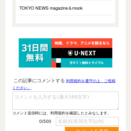
TOKYO NEWS magazine＆mook