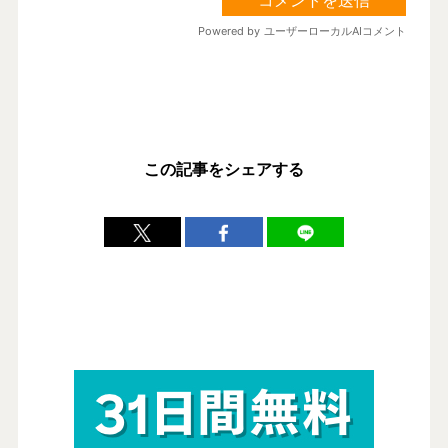
この記事をシェアする