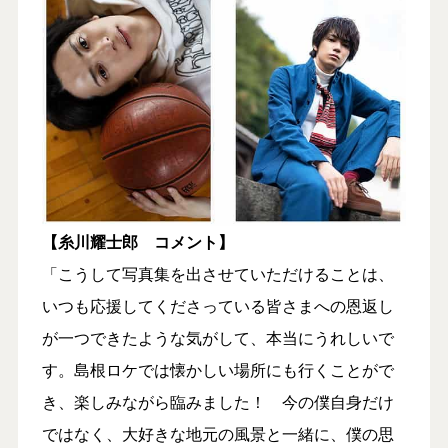
【糸川耀士郎 コメント】
「こうして写真集を出させていただけることは、
いつも応援してくださっている皆さまへの恩返し
が一つできたような気がして、本当にうれしいで
す。島根ロケでは懐かしい場所にも行くことがで
き、楽しみながら臨みました！ 今の僕自身だけ
ではなく、大好きな地元の風景と一緒に、僕の思