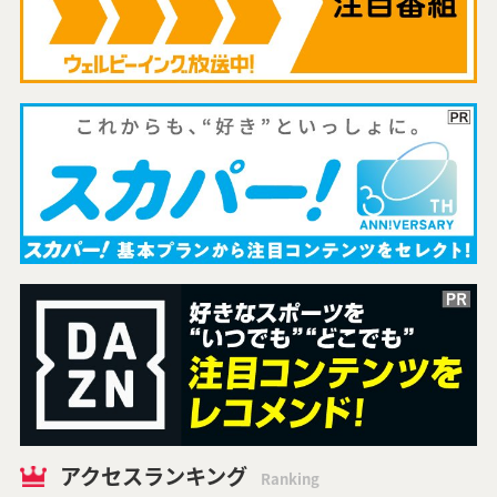
アクセスランキング
Ranking