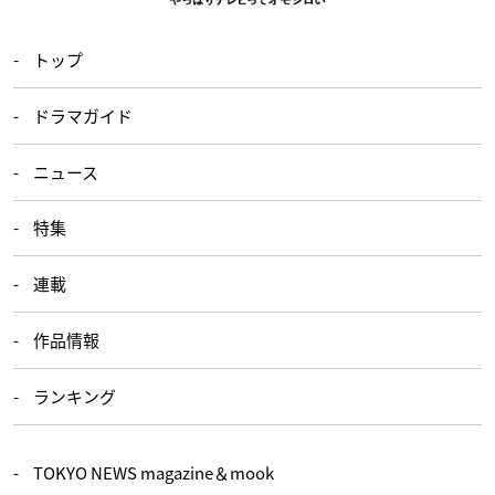
トップ
ドラマガイド
ニュース
特集
連載
作品情報
ランキング
TOKYO NEWS magazine＆mook