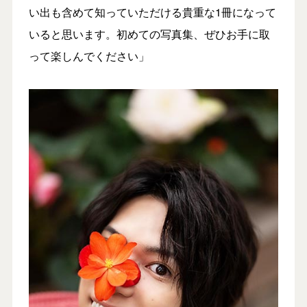
い出も含めて知っていただける貴重な1冊になって
いると思います。初めての写真集、ぜひお手に取
って楽しんでください」