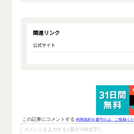
関連リンク
公式サイト