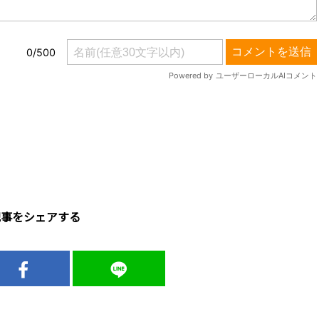
記事をシェアする