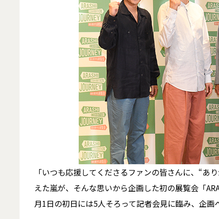
「いつも応援してくださるファンの皆さんに、“あり
えた嵐が、そんな思いから企画した初の展覧会「ARASHI 
月1日の初日には5人そろって記者会見に臨み、企画