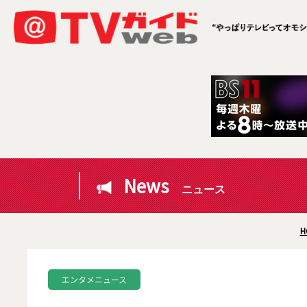
News
ニュース
H
エンタメニュース