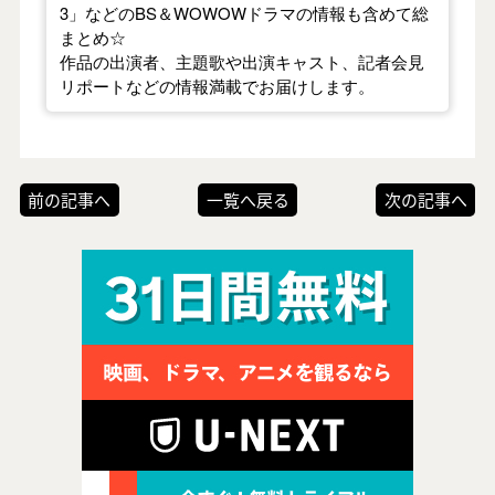
3」などのBS＆WOWOWドラマの情報も含めて総
まとめ☆
作品の出演者、主題歌や出演キャスト、記者会見
リポートなどの情報満載でお届けします。
前の記事へ
一覧へ戻る
次の記事へ