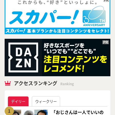
アクセスランキング
Ranking
デイリー
ウィークリー
1
「おじさんは一人でいいの