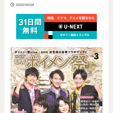
2020/09/28