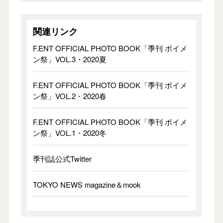
関連リンク
F.ENT OFFICIAL PHOTO BOOK「季刊 ボイメ
ン祭」VOL.3・2020夏
F.ENT OFFICIAL PHOTO BOOK「季刊 ボイメ
ン祭」VOL.2・2020春
F.ENT OFFICIAL PHOTO BOOK「季刊 ボイメ
ン祭」VOL.1・2020冬
季刊誌公式Twitter
TOKYO NEWS magazine＆mook