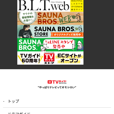
トップ
ドラマガイド