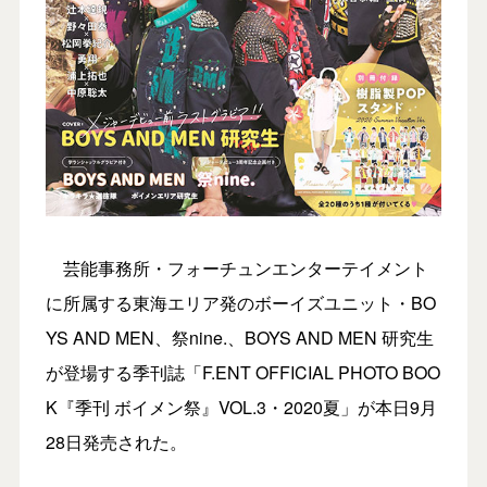
芸能事務所・フォーチュンエンターテイメント
に所属する東海エリア発のボーイズユニット・BO
YS AND MEN、祭nine.、BOYS AND MEN 研究生
が登場する季刊誌「F.ENT OFFICIAL PHOTO BOO
K『季刊 ボイメン祭』VOL.3・2020夏」が本日9月
28日発売された。