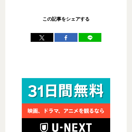
この記事をシェアする