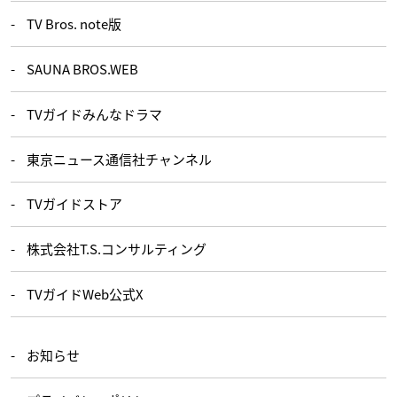
TV Bros. note版
SAUNA BROS.WEB
TVガイドみんなドラマ
東京ニュース通信社チャンネル
TVガイドストア
株式会社T.S.コンサルティング
TVガイドWeb公式X
お知らせ