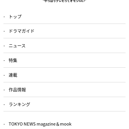
トップ
ドラマガイド
ニュース
特集
連載
作品情報
ランキング
TOKYO NEWS magazine＆mook