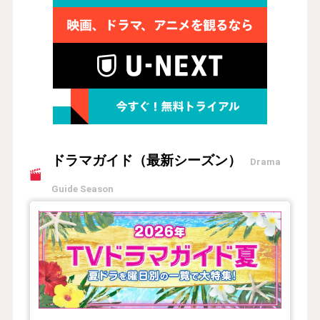
ドラマガイド（最新シーズン）
Drama
Guide Season
【2026年夏】TVドラマガイド