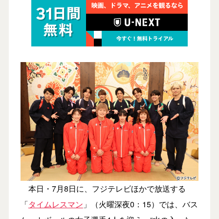
本日・7月8日に、フジテレビほかで放送する
「
タイムレスマン
」（火曜深夜0：15）では、バス