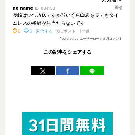
この記事をシェアする