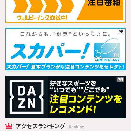
アクセスランキング
Ranking