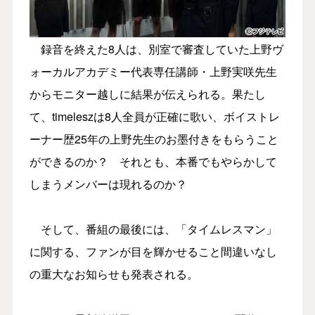
録音を終えた8人は、別室で審査していた上野ヴ
ォーカルアカデミー代表専任講師・上野実咲先生
からモニター越しに結果が伝えられる。果たし
て、timeleszは8人全員が正確に歌い、ボイストレ
ーナー歴25年の上野先生のお墨付きをもらうこと
ができるのか？ それとも、本番でもやらかして
しまうメンバーは現れるのか？
そして、番組の最後には、「タイムレスマン」
に関する、ファンが目を輝かせること間違いなし
の重大なお知らせも発表される。