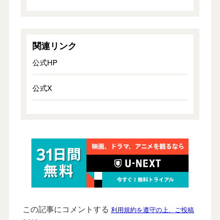
関連リンク
公式HP
公式X