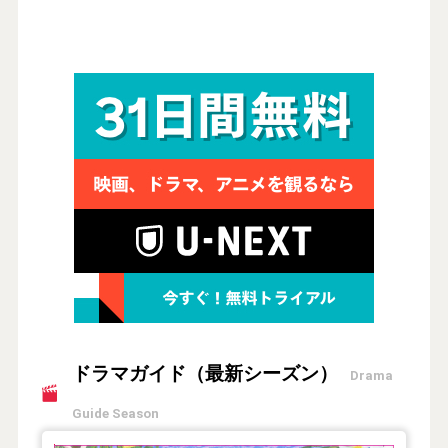
ドラマガイド（最新シーズン）
Drama
Guide Season