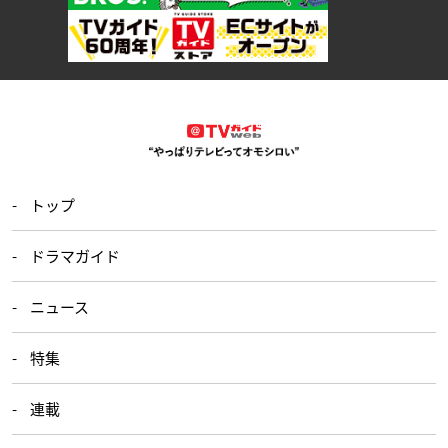
トップ
ドラマガイド
ニュース
特集
連載