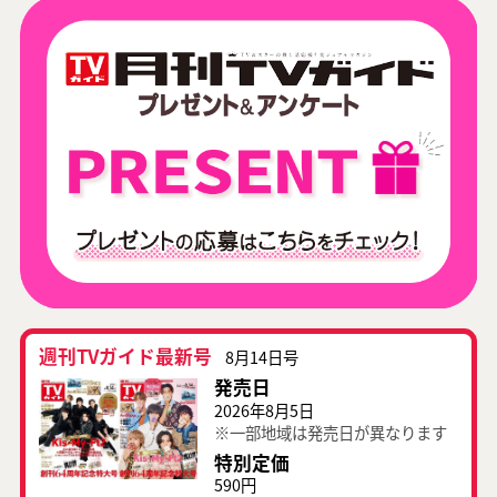
週刊TVガイド最新号
8月14日号
発売日
2026年8月5日
※一部地域は発売日が異なります
特別定価
590円