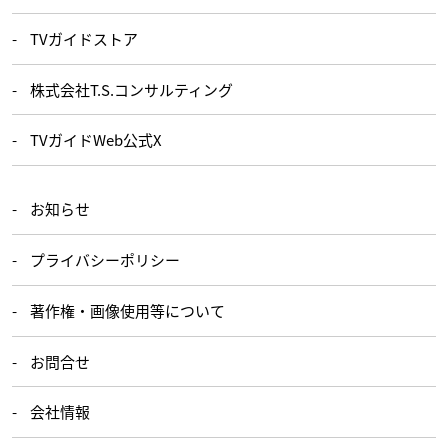
TVガイドストア
株式会社T.S.コンサルティング
TVガイドWeb公式X
お知らせ
プライバシーポリシー
著作権・画像使用等について
お問合せ
会社情報