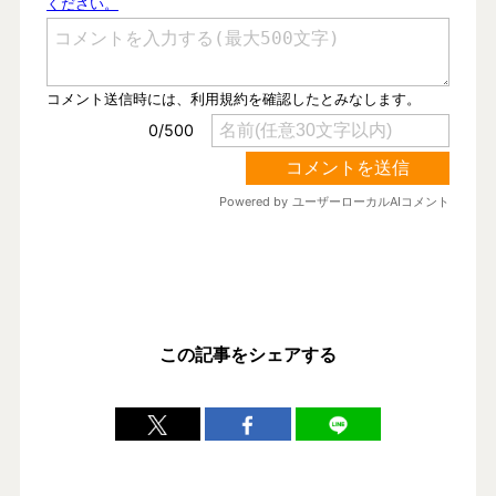
この記事をシェアする