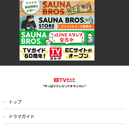
トップ
ドラマガイド