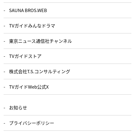
SAUNA BROS.WEB
TVガイドみんなドラマ
東京ニュース通信社チャンネル
TVガイドストア
株式会社T.S.コンサルティング
TVガイドWeb公式X
お知らせ
プライバシーポリシー