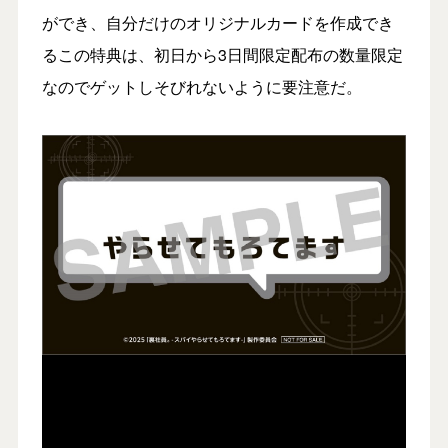
ができ、自分だけのオリジナルカードを作成でき
るこの特典は、初日から3日間限定配布の数量限定
なのでゲットしそびれないように要注意だ。