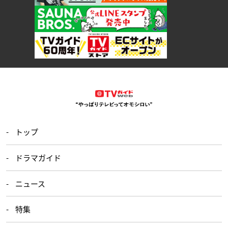
トップ
ドラマガイド
ニュース
特集