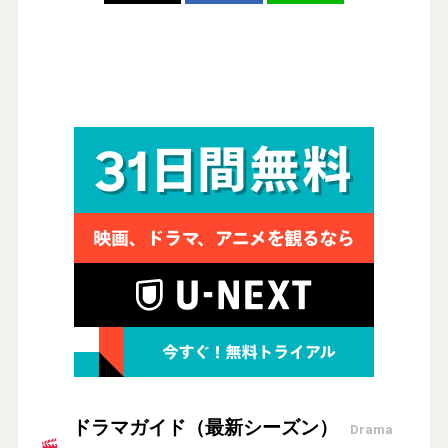
ドラマガイド（最新シーズン）
Drama