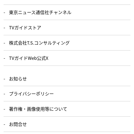
東京ニュース通信社チャンネル
TVガイドストア
株式会社T.S.コンサルティング
TVガイドWeb公式X
お知らせ
プライバシーポリシー
著作権・画像使用等について
お問合せ