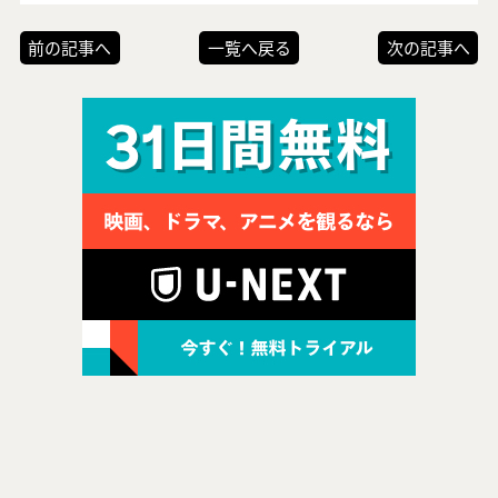
前の記事へ
一覧へ戻る
次の記事へ