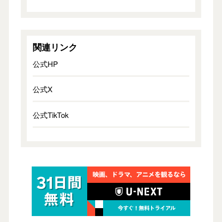
関連リンク
公式HP
公式X
公式TikTok