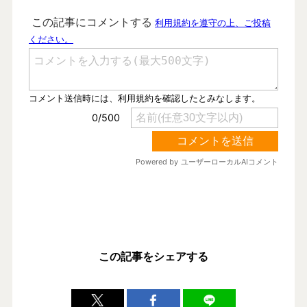
この記事をシェアする