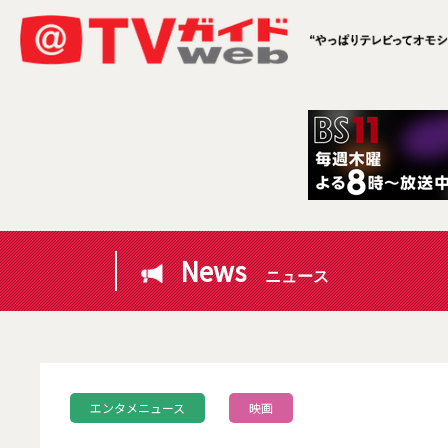
News
ニュース
エンタメニュース
映画