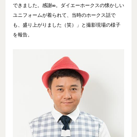
できました。感謝∞。ダイエーホークスの懐かしい
ユニフォームが着られて、当時のホークス話で
も、盛り上がりました（笑）」と撮影現場の様子
を報告。