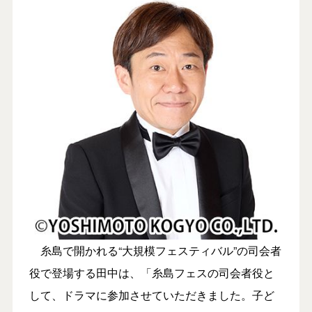
糸島で開かれる“大規模フェスティバル”の司会者
役で登場する田中は、「糸島フェスの司会者役と
して、ドラマに参加させていただきました。子ど