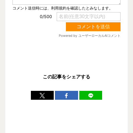
この記事をシェアする