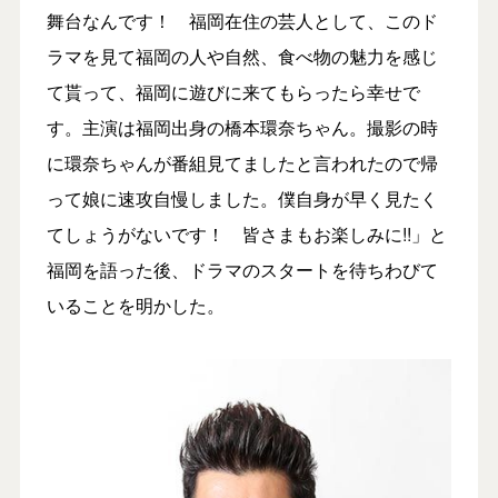
舞台なんです！ 福岡在住の芸人として、このド
ラマを見て福岡の人や自然、食べ物の魅力を感じ
て貰って、福岡に遊びに来てもらったら幸せで
す。主演は福岡出身の橋本環奈ちゃん。撮影の時
に環奈ちゃんが番組見てましたと言われたので帰
って娘に速攻自慢しました。僕自身が早く見たく
てしょうがないです！ 皆さまもお楽しみに!!」と
福岡を語った後、ドラマのスタートを待ちわびて
いることを明かした。