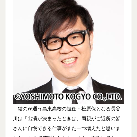
結のが通う島東高校の担任・松原保となる長谷
川は「出演が決まったときは、両親がご近所の皆
さんに自慢できる仕事がまた一つ増えたと思いま