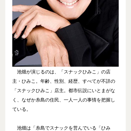
池畑が演じるのは、「スナックひみこ」の店
主・ひみこ。年齢、性別、経歴、すべてが不詳の
「スナックひみこ」店主。都市伝説にいとまがな
く、なぜか糸島の住民、一人一人の事情を把握し
ている。
池畑は「糸島でスナックを営んでいる「ひみ