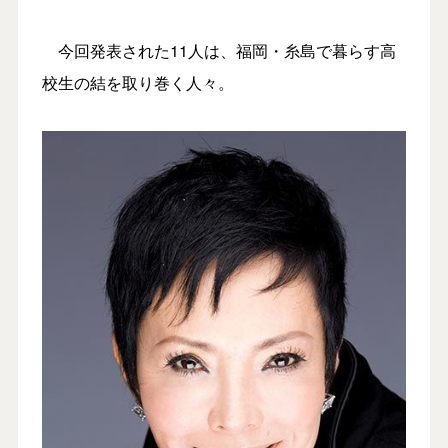
今回発表された11人は、福岡・糸島で暮らす高
校生の結を取り巻く人々。