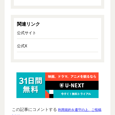
関連リンク
公式サイト
公式X