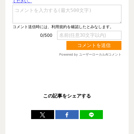
この記事をシェアする