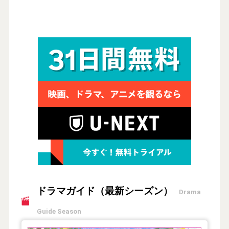
ドラマガイド（最新シーズン）
Drama
Guide Season