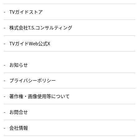
TVガイドストア
株式会社T.S.コンサルティング
TVガイドWeb公式X
お知らせ
プライバシーポリシー
著作権・画像使用等について
お問合せ
会社情報