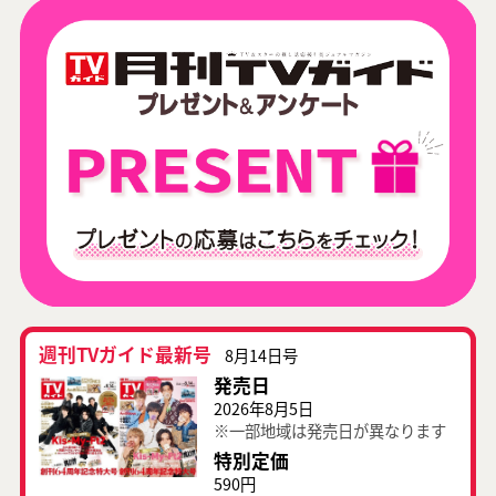
週刊TVガイド最新号
8月14日号
発売日
2026年8月5日
※一部地域は発売日が異なります
特別定価
590円