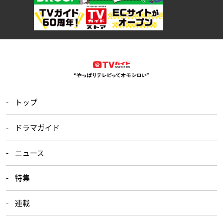
トップ
ドラマガイド
ニュース
特集
連載