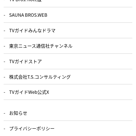
SAUNA BROS.WEB
TVガイドみんなドラマ
東京ニュース通信社チャンネル
TVガイドストア
株式会社T.S.コンサルティング
TVガイドWeb公式X
お知らせ
プライバシーポリシー