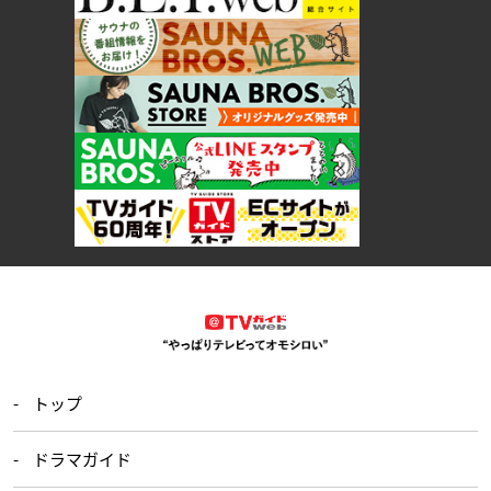
トップ
ドラマガイド