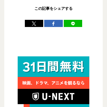
この記事をシェアする