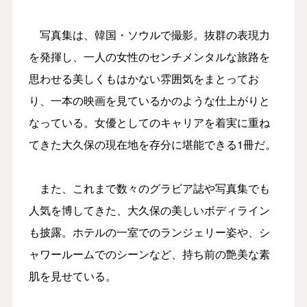
写真集は、韓国・ソウルで撮影。抜群の表現力
を発揮し、一人の女性のセンチメンタルな旅路を
思わせる美しくもはかない雰囲気をまとってお
り、一本の映画を見ているかのような仕上がりと
なっている。女優としてのキャリアを着実に重ね
てきた大久保の現在地を存分に堪能できる1冊だ。
また、これまで数々のグラビア誌や写真集でも
人気を博してきた、大久保の美しいボディライン
も披露。ホテルの一室でのランジェリー姿や、シ
ャワールームでのシーンなど、持ち前の艶美な素
肌を見せている。