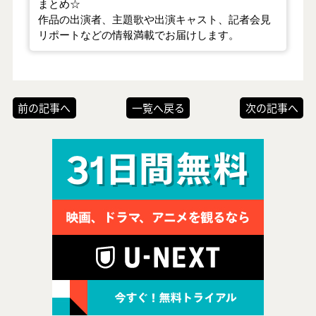
まとめ☆
作品の出演者、主題歌や出演キャスト、記者会見
リポートなどの情報満載でお届けします。
前の記事へ
一覧へ戻る
次の記事へ