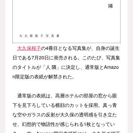
大久保桜子
の4冊目となる写真集が、自身の誕生
日である7月20日に発売される。このたび、写真集
のタイトルが「人 隣」に決定し、通常版とAmazo
n限定版の表紙が解禁された。
通常版の表紙は、高層ホテルの部屋の窓から眼
下を見下ろしている横顔のカットを採用。真っ青
な空やガラスの反射が大久保の透明感を引き立た
せ、幻想的で物語性が感じられる1枚となってい