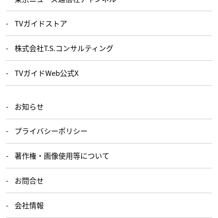
TVガイドストア
株式会社T.S.コンサルティング
TVガイドWeb公式X
お知らせ
プライバシーポリシー
著作権・画像使用等について
お問合せ
会社情報