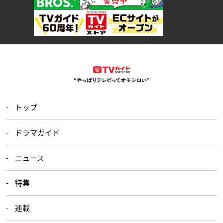
トップ
ドラマガイド
ニュース
特集
連載