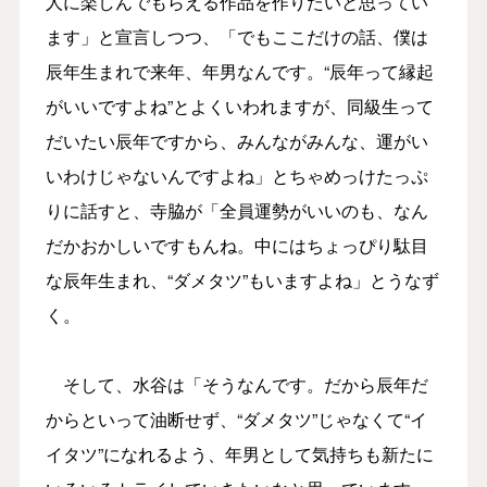
人に楽しんでもらえる作品を作りたいと思ってい
ます」と宣言しつつ、「でもここだけの話、僕は
辰年生まれで来年、年男なんです。“辰年って縁起
がいいですよね”とよくいわれますが、同級生って
だいたい辰年ですから、みんながみんな、運がい
いわけじゃないんですよね」とちゃめっけたっぷ
りに話すと、寺脇が「全員運勢がいいのも、なん
だかおかしいですもんね。中にはちょっぴり駄目
な辰年生まれ、“ダメタツ”もいますよね」とうなず
く。
そして、水谷は「そうなんです。だから辰年だ
からといって油断せず、“ダメタツ”じゃなくて“イ
イタツ”になれるよう、年男として気持ちも新たに