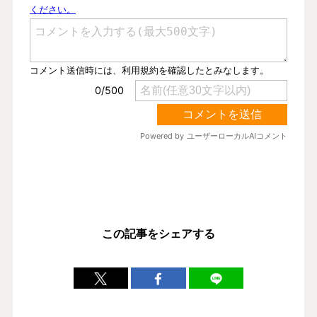
この記事をシェアする