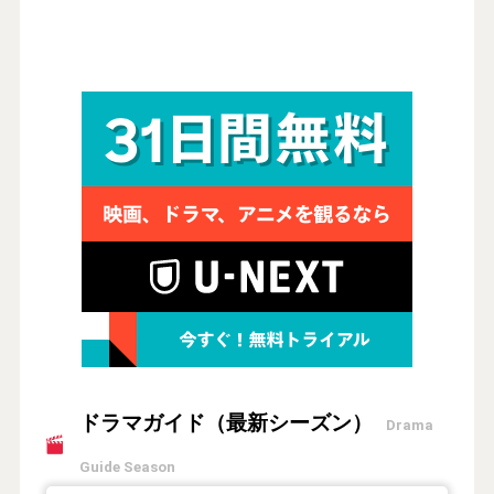
ドラマガイド（最新シーズン）
Drama
Guide Season