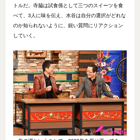
トルだ。寺脇は試食係として三つのスイーツを食
べて、3人に味を伝え、水谷は自分の選択がどれな
のか知られないように、鋭い質問にリアクション
していく。