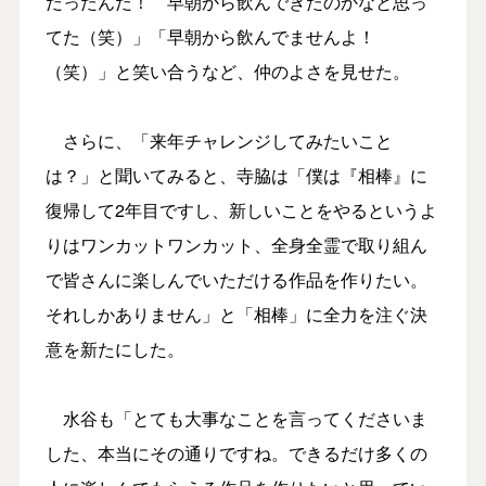
だったんだ！ 早朝から飲んできたのかなと思っ
てた（笑）」「早朝から飲んでませんよ！
（笑）」と笑い合うなど、仲のよさを見せた。
さらに、「来年チャレンジしてみたいこと
は？」と聞いてみると、寺脇は「僕は『相棒』に
復帰して2年目ですし、新しいことをやるというよ
りはワンカットワンカット、全身全霊で取り組ん
で皆さんに楽しんでいただける作品を作りたい。
それしかありません」と「相棒」に全力を注ぐ決
意を新たにした。
水谷も「とても大事なことを言ってくださいま
した、本当にその通りですね。できるだけ多くの