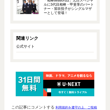
ルに3代目相棒・甲斐享のパート
ナー・笛吹悦子がシングルマザ
ーとして登場！
関連リンク
公式サイト