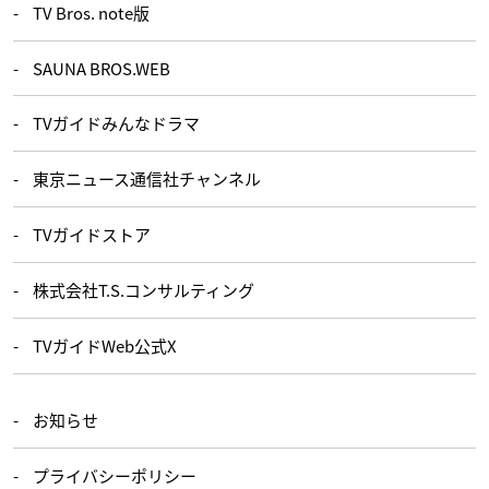
TV Bros. note版
SAUNA BROS.WEB
TVガイドみんなドラマ
東京ニュース通信社チャンネル
TVガイドストア
株式会社T.S.コンサルティング
TVガイドWeb公式X
お知らせ
プライバシーポリシー