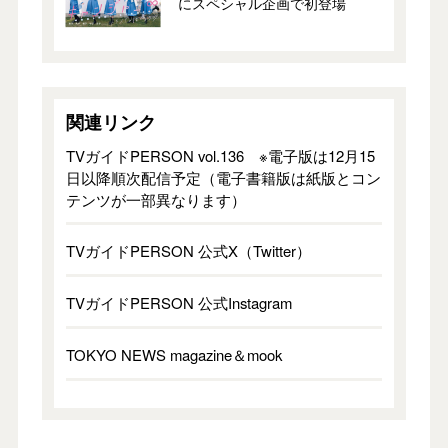
にスペシャル企画で初登場
関連リンク
TVガイドPERSON vol.136 ※電子版は12月15
日以降順次配信予定（電子書籍版は紙版とコン
テンツが一部異なります）
TVガイドPERSON 公式X（Twitter）
TVガイドPERSON 公式Instagram
TOKYO NEWS magazine＆mook