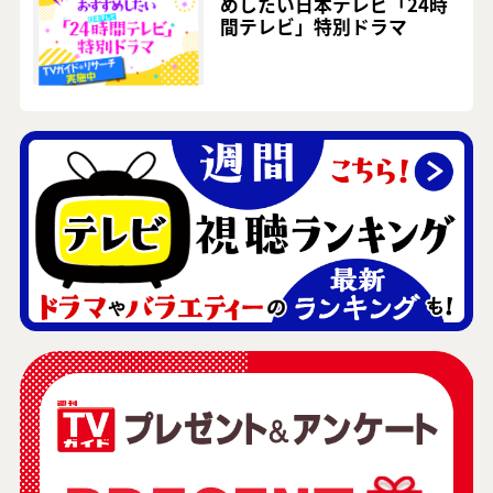
めしたい日本テレビ「24時
間テレビ」特別ドラマ