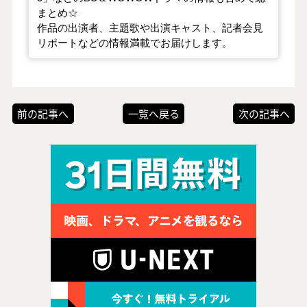
まとめ☆
作品の出演者、主題歌や出演キャスト、記者会見
リポートなどの情報満載でお届けします。
前の記事へ
一覧へ戻る
次の記事へ