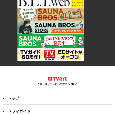
トップ
ドラマガイド