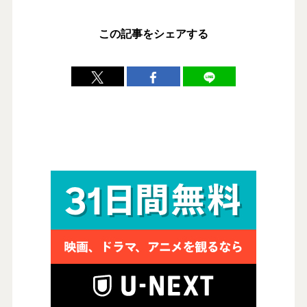
この記事をシェアする