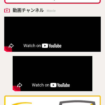
動画チャンネル
Movie