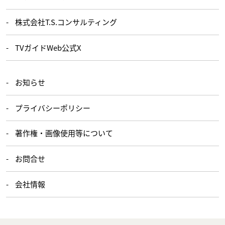
株式会社T.S.コンサルティング
TVガイドWeb公式X
お知らせ
プライバシーポリシー
著作権・画像使用等について
お問合せ
会社情報