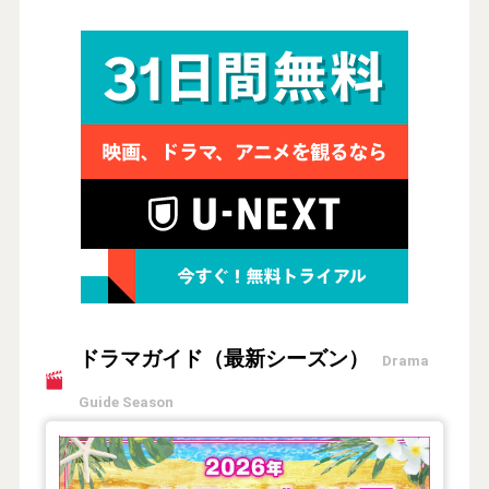
ドラマガイド（最新シーズン）
Drama
Guide Season
【2026年夏】TVドラマガイド