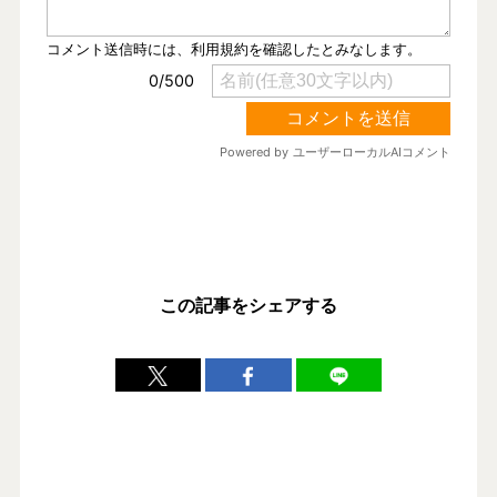
この記事をシェアする