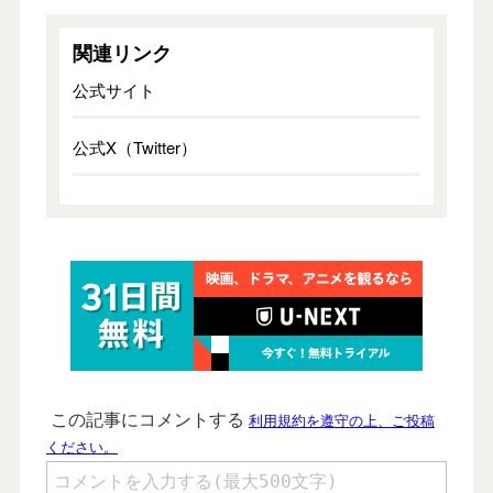
関連リンク
公式サイト
公式X（Twitter）