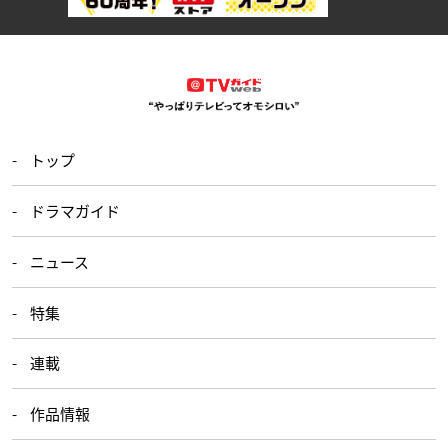
トップ
ドラマガイド
ニュース
特集
連載
作品情報