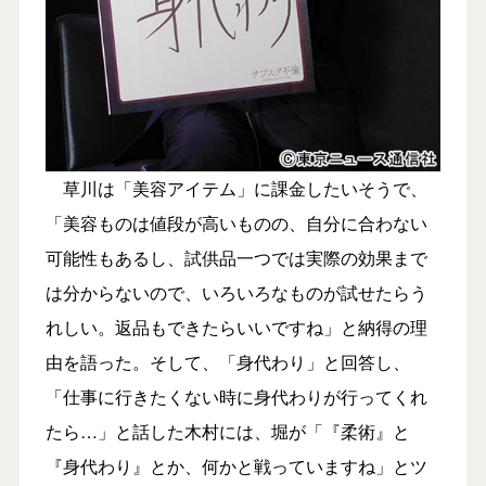
草川は「美容アイテム」に課金したいそうで、
「美容ものは値段が高いものの、自分に合わない
可能性もあるし、試供品一つでは実際の効果まで
は分からないので、いろいろなものが試せたらう
れしい。返品もできたらいいですね」と納得の理
由を語った。そして、「身代わり」と回答し、
「仕事に行きたくない時に身代わりが行ってくれ
たら…」と話した木村には、堀が「『柔術』と
『身代わり』とか、何かと戦っていますね」とツ