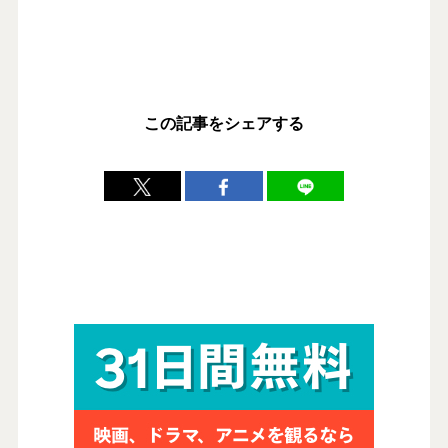
この記事をシェアする