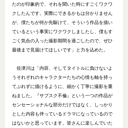
たのが印象的で、それを聞いた時にすごくワクワ
クしたんです。実際にできるかもは分かりません
が、僕たちが何か先駆けて、そういう作品を描い
ているという事実にワクワクしましたし、僕もす
ごく気合の入った撮影期間を過ごしたので、ぜひ
最後まで見届けてほしいです」と力を込めた。
佐津川は「内容、そしてタイトルに負けないよ
うそれぞれのキャラクターたちの心情も軸を持っ
てぶれずに描けるように、細かく丁寧に撮影を重
ねました。『サブスク不倫』という一つの作品が
センセーショナルな部分だけではなく、しっかり
とした内容も伴っているドラマになっているので
はないかと思っています。皆さんに楽しんでいた