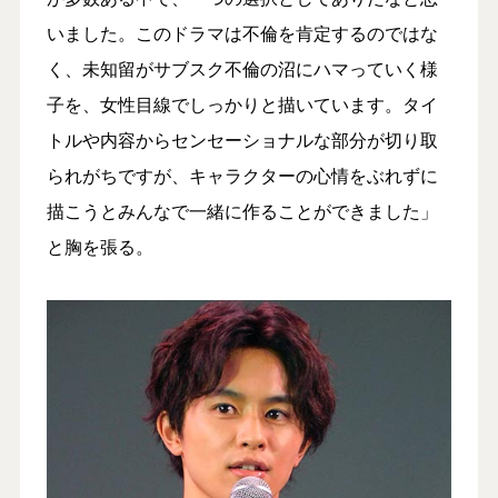
いました。このドラマは不倫を肯定するのではな
く、未知留がサブスク不倫の沼にハマっていく様
子を、女性目線でしっかりと描いています。タイ
トルや内容からセンセーショナルな部分が切り取
られがちですが、キャラクターの心情をぶれずに
描こうとみんなで一緒に作ることができました」
と胸を張る。