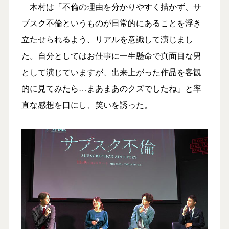
木村は「不倫の理由を分かりやすく描かず、サ
ブスク不倫というものが日常的にあることを浮き
立たせられるよう、リアルを意識して演じまし
た。自分としてはお仕事に一生懸命で真面目な男
として演じていますが、出来上がった作品を客観
的に見てみたら…まあまあのクズでしたね」と率
直な感想を口にし、笑いを誘った。