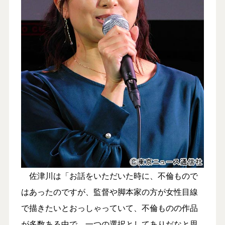
佐津川は「お話をいただいた時に、不倫もので
はあったのですが、監督や脚本家の方が女性目線
で描きたいとおっしゃっていて、不倫ものの作品
が多数ある中で、一つの選択としてありだなと思