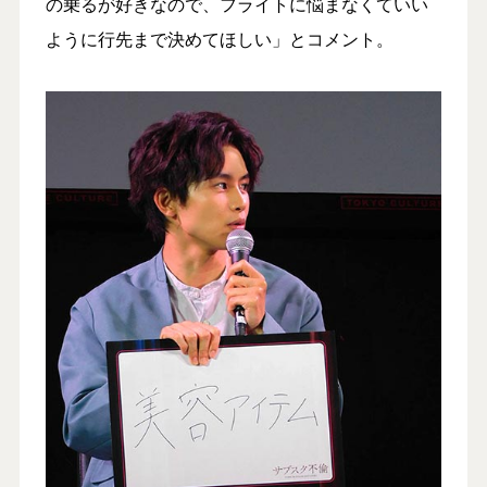
の乗るが好きなので、フライトに悩まなくていい
ように行先まで決めてほしい」とコメント。