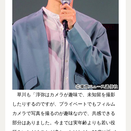
草川も「淳弥はカメラが趣味で、未知留を撮影
したりするのですが、プライベートでもフィルム
カメラで写真を撮るのが趣味なので、共感できる
部分はありました。今までは実年齢よりも若い役