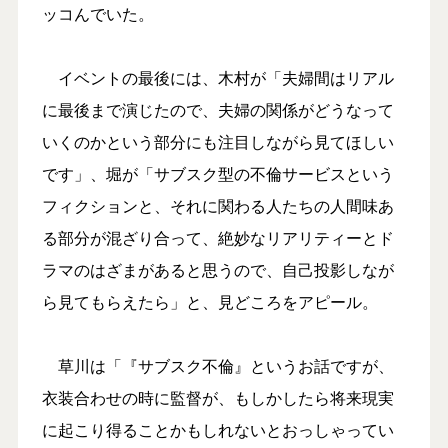
ッコんでいた。
イベントの最後には、木村が「夫婦間はリアル
に最後まで演じたので、夫婦の関係がどうなって
いくのかという部分にも注目しながら見てほしい
です」、堀が「サブスク型の不倫サービスという
フィクションと、それに関わる人たちの人間味あ
る部分が混ざり合って、絶妙なリアリティーとド
ラマのはざまがあると思うので、自己投影しなが
ら見てもらえたら」と、見どころをアピール。
草川は「『サブスク不倫』というお話ですが、
衣装合わせの時に監督が、もしかしたら将来現実
に起こり得ることかもしれないとおっしゃってい