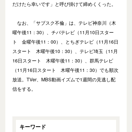
だけたら幸いです」と呼び掛けて締めくくった。
なお、「サブスク不倫」は、テレビ神奈川（木
曜午後11：30）、チバテレビ（11月10日スター
ト 金曜午後11：00）、とちぎテレビ（11月16日
スタート 木曜午後10：30）、テレビ埼玉（11月
16日スタート 木曜午後11：30）、群馬テレビ
（11月16日スタート 木曜午後11：30）でも順次
放送。TVer、MBS動画イズムで1週間の見逃し配
信をする。
キーワード