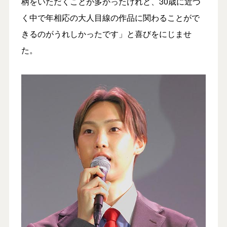
柄をいただくことが多かったけれど、30歳に近づ
く中で年相応の大人目線の作品に関わることがで
きるのがうれしかったです」と喜びをにじませ
た。