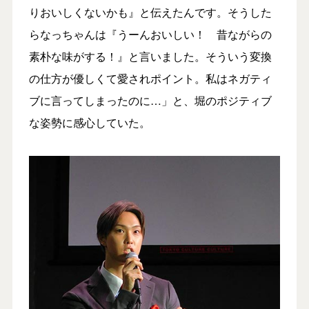
りおいしくないかも』と伝えたんです。そうした
らなっちゃんは『うーんおいしい！ 昔ながらの
素朴な味がする！』と言いました。そういう変換
の仕方が優しくて愛されポイント。私はネガティ
ブに言ってしまったのに…」と、堀のポジティブ
な姿勢に感心していた。