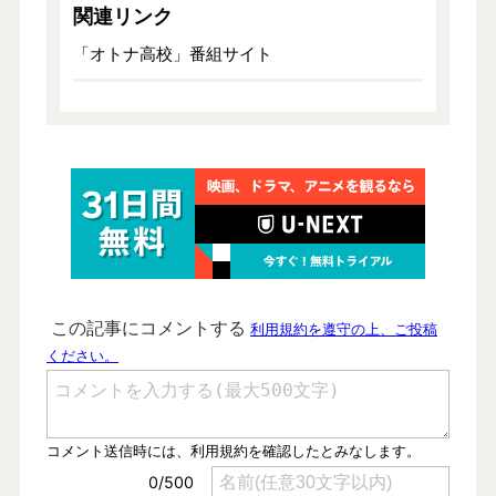
関連リンク
「オトナ高校」番組サイト