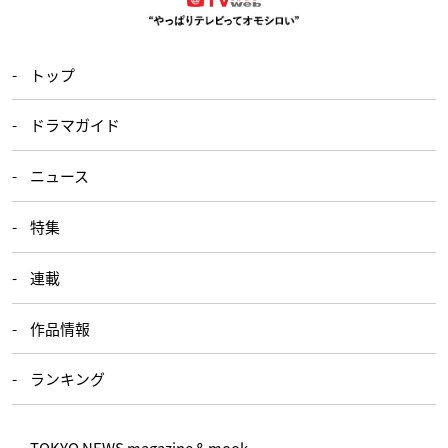
トップ
ドラマガイド
ニュース
特集
連載
作品情報
ランキング
TOKYO NEWS magazine＆mook