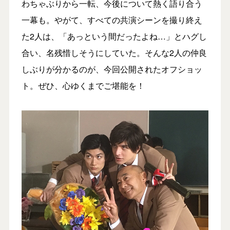
わちゃぶりから一転、今後について熱く語り合う
一幕も。やがて、すべての共演シーンを撮り終え
た2人は、「あっという間だったよね…」とハグし
合い、名残惜しそうにしていた。そんな2人の仲良
しぶりが分かるのが、今回公開されたオフショッ
ト。ぜひ、心ゆくまでご堪能を！