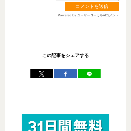
この記事をシェアする