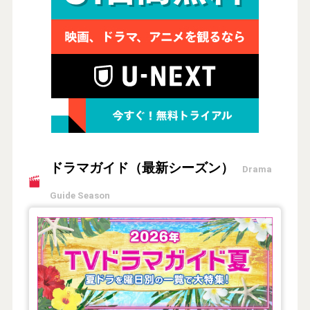
ドラマガイド（最新シーズン）
Drama
Guide Season
【2026年夏】TVドラマガイド