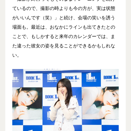
ているので、撮影の時よりも今の方が、実は状態
がいいんです（笑）」と続け、会場の笑いを誘う
場面も。最近は、おなかにラインも出てきたとの
ことで、もしかすると来年のカレンダーでは、ま
た違った彼女の姿を見ることができるかもしれな
い。