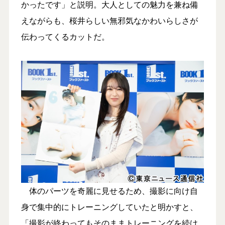
かったです」と説明。大人としての魅力を兼ね備
えながらも、桜井らしい無邪気なかわいらしさが
伝わってくるカットだ。
体のパーツを奇麗に見せるため、撮影に向け自
身で集中的にトレーニングしていたと明かすと、
「撮影が終わってもそのままトレーニングを続け