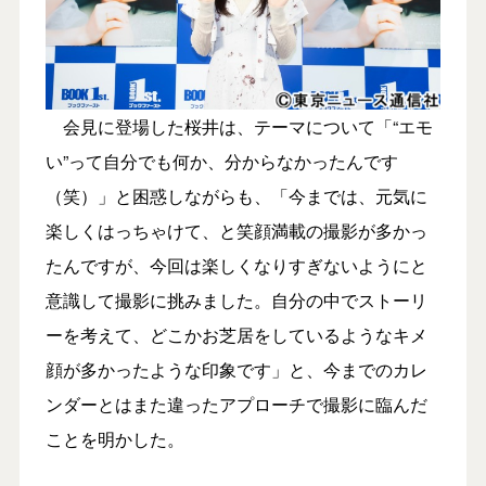
会見に登場した桜井は、テーマについて「“エモ
い”って自分でも何か、分からなかったんです
（笑）」と困惑しながらも、「今までは、元気に
楽しくはっちゃけて、と笑顔満載の撮影が多かっ
たんですが、今回は楽しくなりすぎないようにと
意識して撮影に挑みました。自分の中でストーリ
ーを考えて、どこかお芝居をしているようなキメ
顔が多かったような印象です」と、今までのカレ
ンダーとはまた違ったアプローチで撮影に臨んだ
ことを明かした。