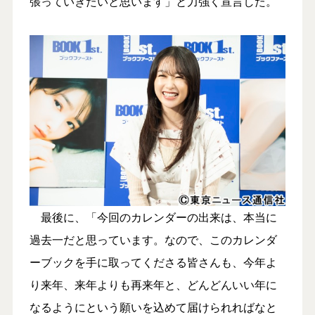
張っていきたいと思います」と力強く宣言した。
最後に、「今回のカレンダーの出来は、本当に
過去一だと思っています。なので、このカレンダ
ーブックを手に取ってくださる皆さんも、今年よ
り来年、来年よりも再来年と、どんどんいい年に
なるようにという願いを込めて届けられればなと