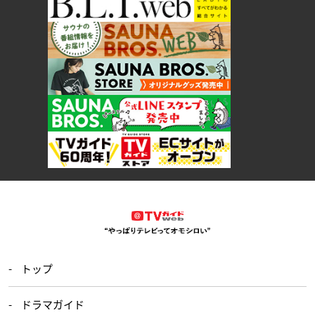
トップ
ドラマガイド