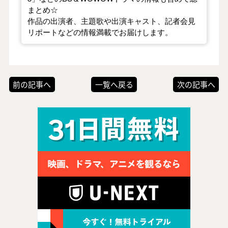
まとめ☆
作品の出演者、主題歌や出演キャスト、記者会見
リポートなどの情報満載でお届けします。
前の記事へ
一覧へ戻る
次の記事へ