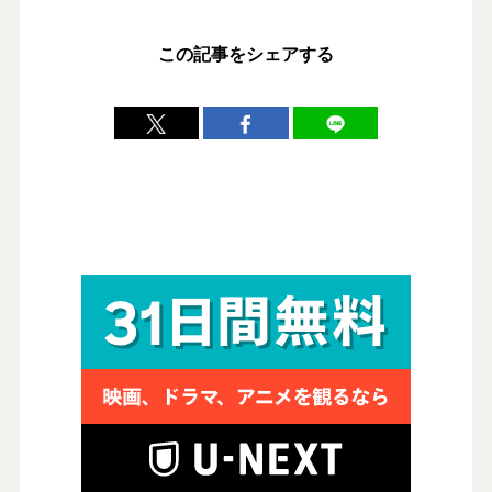
この記事をシェアする