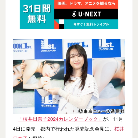
「桜井日奈子2024カレンダーブック」
が、11月
4日に発売。都内で行われた発売記念会見に、
桜井