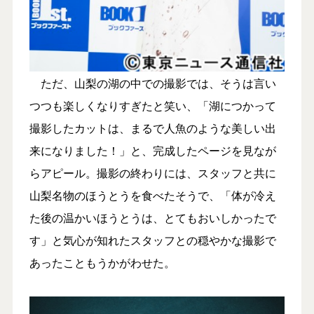
ただ、山梨の湖の中での撮影では、そうは言い
つつも楽しくなりすぎたと笑い、「湖につかって
撮影したカットは、まるで人魚のような美しい出
来になりました！」と、完成したページを見なが
らアピール。撮影の終わりには、スタッフと共に
山梨名物のほうとうを食べたそうで、「体が冷え
た後の温かいほうとうは、とてもおいしかったで
す」と気心が知れたスタッフとの穏やかな撮影で
あったこともうかがわせた。