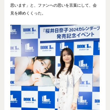
思います」と、ファンへの思いを言葉にして、会
見を締めくくった。