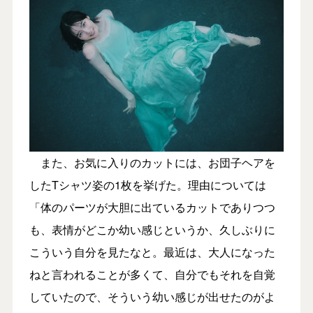
また、お気に入りのカットには、お団子ヘアを
したTシャツ姿の1枚を挙げた。理由については
「体のパーツが大胆に出ているカットでありつつ
も、表情がどこか幼い感じというか、久しぶりに
こういう自分を見たなと。最近は、大人になった
ねと言われることが多くて、自分でもそれを自覚
していたので、そういう幼い感じが出せたのがよ