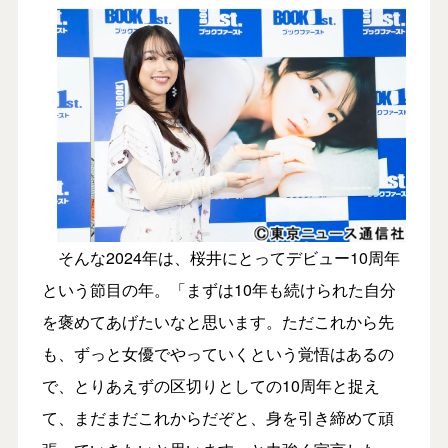
そんな2024年は、桜井にとってデビュー10周年
という節目の年。「まずは10年も続けられた自分
を褒めてあげたいなと思います。ただこれから先
も、ずっと女優でやっていくという覚悟はあるの
で、とりあえずの区切りとしての10周年と捉え
て、まだまだこれからだぞと、身を引き締めて頑