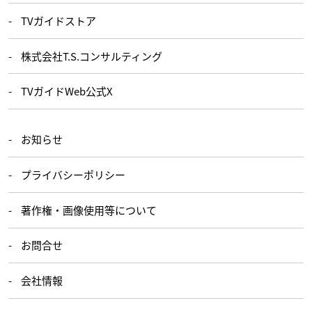
TVガイドストア
株式会社T.S.コンサルティング
TVガイドWeb公式X
お知らせ
プライバシーポリシー
著作権・画像使用等について
お問合せ
会社情報