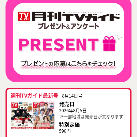
週刊TVガイド最新号
8月14日号
発売日
2026年8月5日
※一部地域は発売日が異なります
特別定価
590円