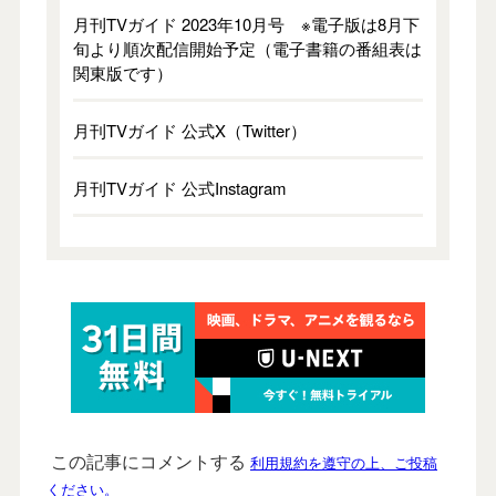
月刊TVガイド 2023年10月号 ※電子版は8月下
旬より順次配信開始予定（電子書籍の番組表は
関東版です）
月刊TVガイド 公式X（Twitter）
月刊TVガイド 公式Instagram