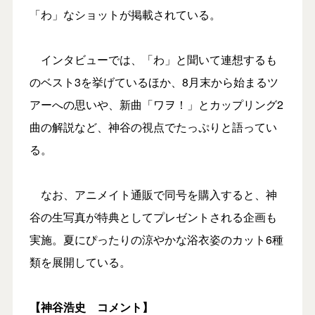
「わ」なショットが掲載されている。
インタビューでは、「わ」と聞いて連想するも
のベスト3を挙げているほか、8月末から始まるツ
アーへの思いや、新曲「ワヲ！」とカップリング2
曲の解説など、神谷の視点でたっぷりと語ってい
る。
なお、アニメイト通販で同号を購入すると、神
谷の生写真が特典としてプレゼントされる企画も
実施。夏にぴったりの涼やかな浴衣姿のカット6種
類を展開している。
【
神谷浩史
コメント】