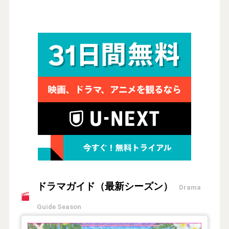
ドラマガイド（最新シーズン）
Drama
Guide Season
【2026年夏】TVドラマガイド