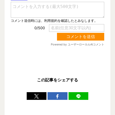
この記事をシェアする