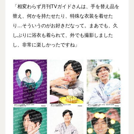
「相変わらず月刊TVガイドさんは、手を替え品を
替え、何かを持たせたり、特殊な衣装を着せた
り…そういうのがお好きだなって。まあでも、久
しぶりに浴衣も着られて、外でも撮影しました
し、非常に楽しかったですね」