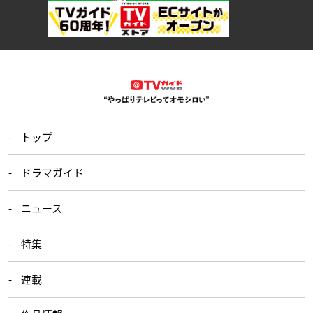
トップ
ドラマガイド
ニュース
特集
連載