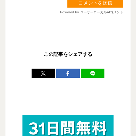
この記事をシェアする