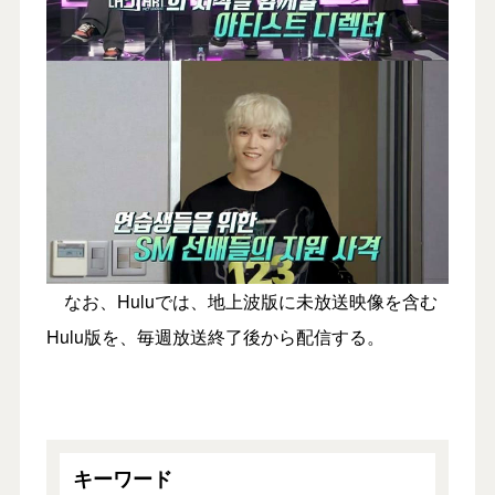
なお、Huluでは、地上波版に未放送映像を含む
Hulu版を、毎週放送終了後から配信する。
キーワード