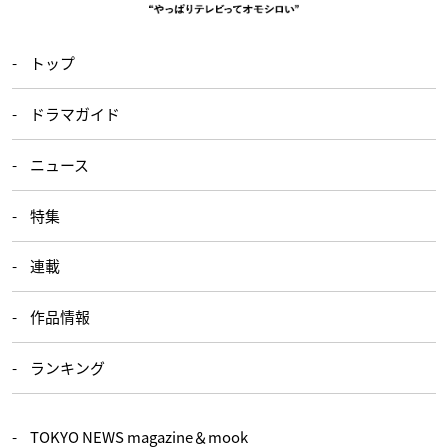
トップ
ドラマガイド
ニュース
特集
連載
作品情報
ランキング
TOKYO NEWS magazine＆mook