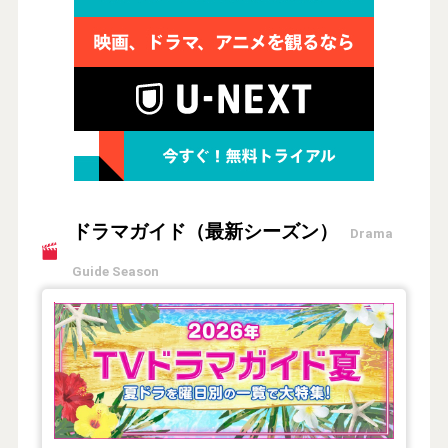
ドラマガイド（最新シーズン）
Drama
Guide Season
【2026年夏】TVドラマガイド