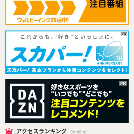
アクセスランキング
Ranking