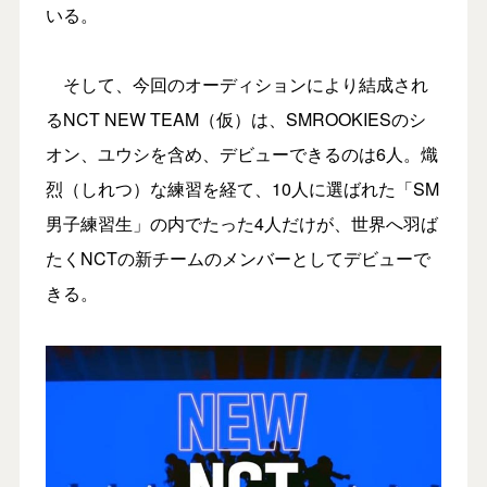
いる。
そして、今回のオーディションにより結成され
るNCT NEW TEAM（仮）は、SMROOKIESのシ
オン、ユウシを含め、デビューできるのは6人。熾
烈（しれつ）な練習を経て、10人に選ばれた「SM
男子練習生」の内でたった4人だけが、世界へ羽ば
たくNCTの新チームのメンバーとしてデビューで
きる。