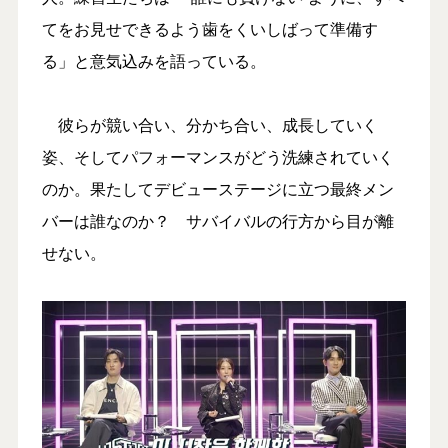
てをお見せできるよう歯をくいしばって準備す
る」と意気込みを語っている。
彼らが競い合い、分かち合い、成長していく
姿、そしてパフォーマンスがどう洗練されていく
のか。果たしてデビューステージに立つ最終メン
バーは誰なのか？ サバイバルの行方から目が離
せない。