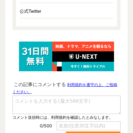
公式Twitter