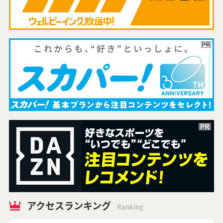
アクセスランキング
Ranking