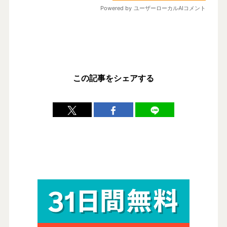
この記事をシェアする