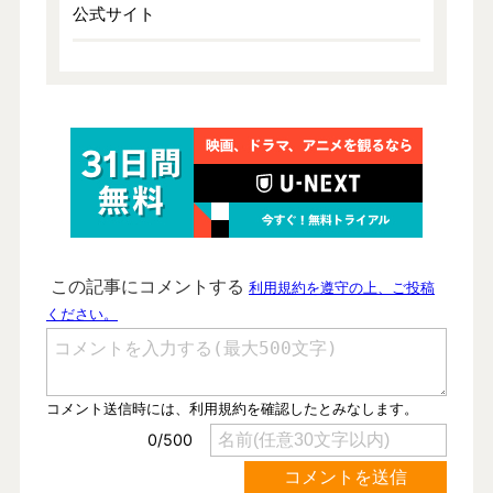
公式サイト