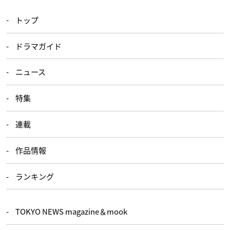
トップ
ドラマガイド
ニュース
特集
連載
作品情報
ランキング
TOKYO NEWS magazine＆mook