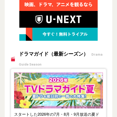
ドラマガイド（最新シーズン）
Drama
Guide Season
【2026年夏】TVドラマガイド
スタートした2026年の7月・8月・9月放送の夏ド